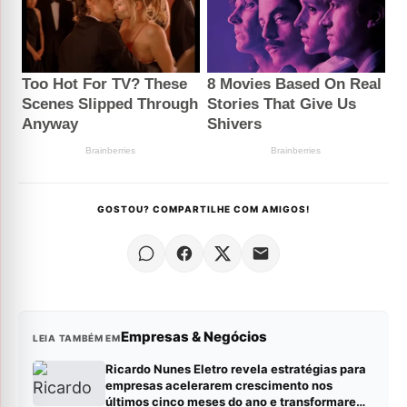
GOSTOU? COMPARTILHE COM AMIGOS!
Empresas & Negócios
LEIA TAMBÉM EM
Ricardo Nunes Eletro revela estratégias para
empresas acelerarem crescimento nos
últimos cinco meses do ano e transformarem