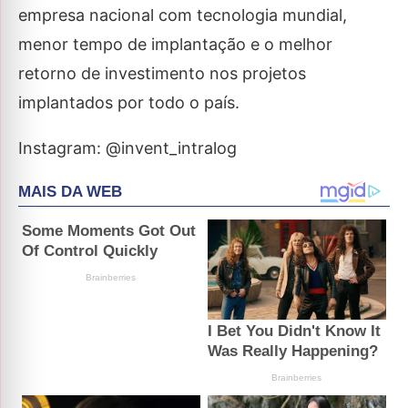
empresa nacional com tecnologia mundial,
menor tempo de implantação e o melhor
retorno de investimento nos projetos
implantados por todo o país.
Instagram: @invent_intralog