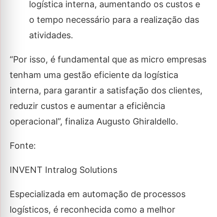
logística interna, aumentando os custos e
o tempo necessário para a realização das
atividades.
“Por isso, é fundamental que as micro empresas
tenham uma gestão eficiente da logística
interna, para garantir a satisfação dos clientes,
reduzir custos e aumentar a eficiência
operacional”, finaliza Augusto Ghiraldello.
Fonte:
INVENT Intralog Solutions
Especializada em automação de processos
logísticos, é reconhecida como a melhor