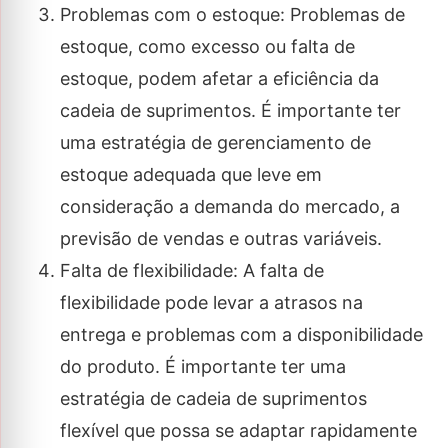
Problemas com o estoque: Problemas de
estoque, como excesso ou falta de
estoque, podem afetar a eficiência da
cadeia de suprimentos. É importante ter
uma estratégia de gerenciamento de
estoque adequada que leve em
consideração a demanda do mercado, a
previsão de vendas e outras variáveis.
Falta de flexibilidade: A falta de
flexibilidade pode levar a atrasos na
entrega e problemas com a disponibilidade
do produto. É importante ter uma
estratégia de cadeia de suprimentos
flexível que possa se adaptar rapidamente