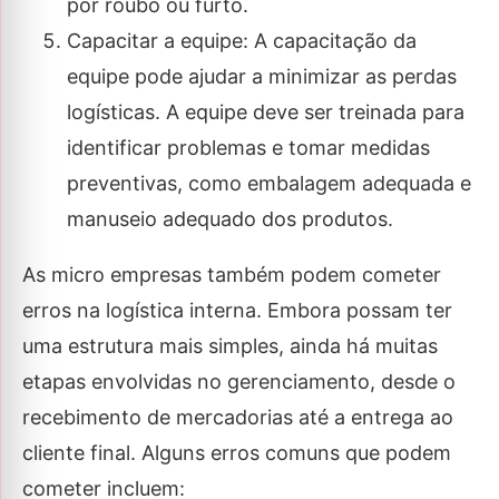
por roubo ou furto.
Capacitar a equipe: A capacitação da
equipe pode ajudar a minimizar as perdas
logísticas. A equipe deve ser treinada para
identificar problemas e tomar medidas
preventivas, como embalagem adequada e
manuseio adequado dos produtos.
As micro empresas também podem cometer
erros na logística interna. Embora possam ter
uma estrutura mais simples, ainda há muitas
etapas envolvidas no gerenciamento, desde o
recebimento de mercadorias até a entrega ao
cliente final. Alguns erros comuns que podem
cometer incluem: