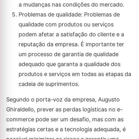
a mudanças nas condições do mercado.
Problemas de qualidade: Problemas de
qualidade com produtos ou serviços
podem afetar a satisfação do cliente e a
reputação da empresa. É importante ter
um processo de garantia de qualidade
adequado que garanta a qualidade dos
produtos e serviços em todas as etapas da
cadeia de suprimentos.
Segundo o porta-voz da empresa, Augusto
Ghiraldello, prever as perdas logísticas no e-
commerce pode ser um desafio, mas com as
estratégias certas e a tecnologia adequada, é