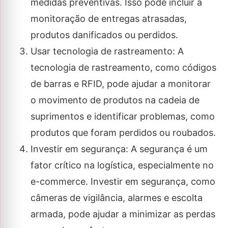
medidas preventivas. Isso pode incluir a
monitoração de entregas atrasadas,
produtos danificados ou perdidos.
Usar tecnologia de rastreamento: A
tecnologia de rastreamento, como códigos
de barras e RFID, pode ajudar a monitorar
o movimento de produtos na cadeia de
suprimentos e identificar problemas, como
produtos que foram perdidos ou roubados.
Investir em segurança: A segurança é um
fator crítico na logística, especialmente no
e-commerce. Investir em segurança, como
câmeras de vigilância, alarmes e escolta
armada, pode ajudar a minimizar as perdas