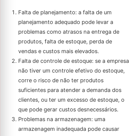
Falta de planejamento: a falta de um
planejamento adequado pode levar a
problemas como atrasos na entrega de
produtos, falta de estoque, perda de
vendas e custos mais elevados.
Falta de controle de estoque: se a empresa
não tiver um controle efetivo do estoque,
corre o risco de não ter produtos
suficientes para atender a demanda dos
clientes, ou ter um excesso de estoque, o
que pode gerar custos desnecessários.
Problemas na armazenagem: uma
armazenagem inadequada pode causar