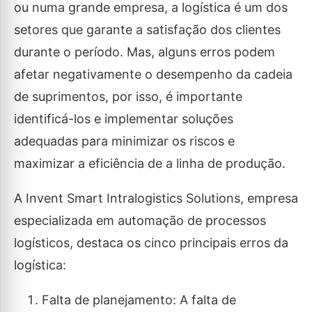
ou numa grande empresa, a logística é um dos
setores que garante a satisfação dos clientes
durante o período. Mas, alguns erros podem
afetar negativamente o desempenho da cadeia
de suprimentos, por isso, é importante
identificá-los e implementar soluções
adequadas para minimizar os riscos e
maximizar a eficiência de a linha de produção.
A Invent Smart Intralogistics Solutions, empresa
especializada em automação de processos
logísticos, destaca os cinco principais erros da
logística:
Falta de planejamento: A falta de