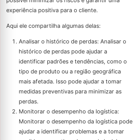
possível minimizar os riscos e garantir uma
experiência positiva para o cliente.
Aqui ele compartilha algumas delas:
Analisar o histórico de perdas: Analisar o
histórico de perdas pode ajudar a
identificar padrões e tendências, como o
tipo de produto ou a região geográfica
mais afetada. Isso pode ajudar a tomar
medidas preventivas para minimizar as
perdas.
Monitorar o desempenho da logística:
Monitorar o desempenho da logística pode
ajudar a identificar problemas e a tomar