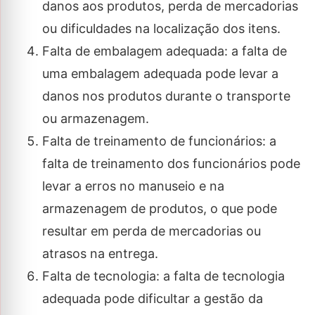
danos aos produtos, perda de mercadorias
ou dificuldades na localização dos itens.
Falta de embalagem adequada: a falta de
uma embalagem adequada pode levar a
danos nos produtos durante o transporte
ou armazenagem.
Falta de treinamento de funcionários: a
falta de treinamento dos funcionários pode
levar a erros no manuseio e na
armazenagem de produtos, o que pode
resultar em perda de mercadorias ou
atrasos na entrega.
Falta de tecnologia: a falta de tecnologia
adequada pode dificultar a gestão da