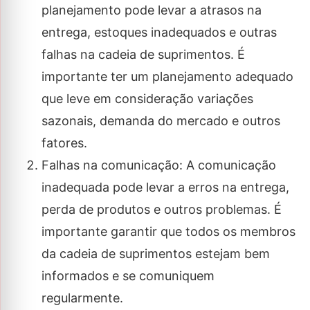
planejamento pode levar a atrasos na
entrega, estoques inadequados e outras
falhas na cadeia de suprimentos. É
importante ter um planejamento adequado
que leve em consideração variações
sazonais, demanda do mercado e outros
fatores.
Falhas na comunicação: A comunicação
inadequada pode levar a erros na entrega,
perda de produtos e outros problemas. É
importante garantir que todos os membros
da cadeia de suprimentos estejam bem
informados e se comuniquem
regularmente.