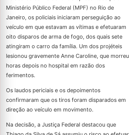
Ministério Público Federal (MPF) no Rio de
Janeiro, os policiais iniciaram perseguição ao
veículo em que estavam as vítimas e efetuaram
oito disparos de arma de fogo, dos quais sete
atingiram o carro da família. Um dos projéteis
lesionou gravemente Anne Caroline, que morreu
horas depois no hospital em razão dos
ferimentos.
Os laudos periciais e os depoimentos
confirmaram que os tiros foram disparados em
direção ao veículo em movimento.
Na decisão, a Justiça Federal destacou que
Thiago da Silva de Sá assumiu o risco ao efetuar