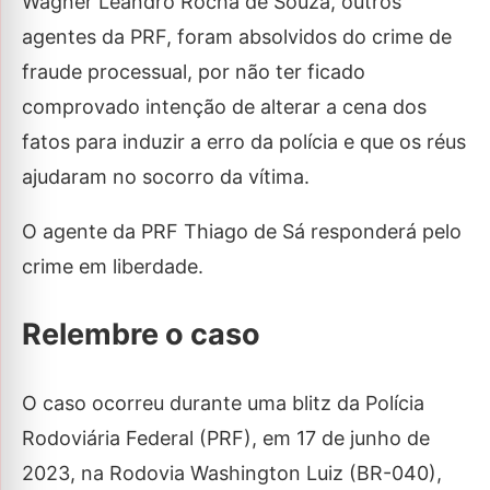
Wagner Leandro Rocha de Souza, outros
agentes da PRF, foram absolvidos do crime de
fraude processual, por não ter ficado
comprovado intenção de alterar a cena dos
fatos para induzir a erro da polícia e que os réus
ajudaram no socorro da vítima.
O agente da PRF Thiago de Sá responderá pelo
crime em liberdade.
Relembre o caso
O caso ocorreu durante uma blitz da Polícia
Rodoviária Federal (PRF), em 17 de junho de
2023, na Rodovia Washington Luiz (BR-040),