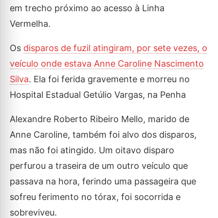
em trecho próximo ao acesso à Linha
Vermelha.
Os
disparos de fuzil atingiram, por sete vezes, o
veículo onde estava Anne Caroline Nascimento
Silva
. Ela foi ferida gravemente e morreu no
Hospital Estadual Getúlio Vargas, na Penha
Alexandre Roberto Ribeiro Mello, marido de
Anne Caroline, também foi alvo dos disparos,
mas não foi atingido. Um oitavo disparo
perfurou a traseira de um outro veículo que
passava na hora, ferindo uma passageira que
sofreu ferimento no tórax, foi socorrida e
sobreviveu.