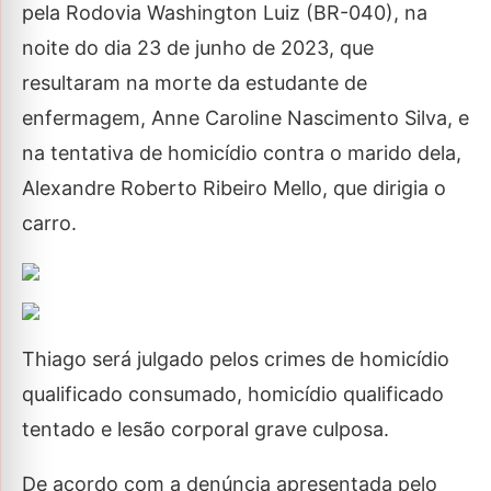
pela Rodovia Washington Luiz (BR-040), na
noite do dia 23 de junho de 2023, que
resultaram na morte da estudante de
enfermagem, Anne Caroline Nascimento Silva, e
na tentativa de homicídio contra o marido dela,
Alexandre Roberto Ribeiro Mello, que dirigia o
carro.
Thiago será julgado pelos crimes de homicídio
qualificado consumado, homicídio qualificado
tentado e lesão corporal grave culposa.
De acordo com a denúncia apresentada pelo