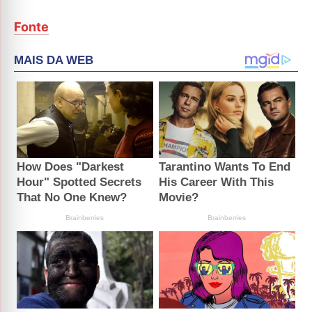
Fonte