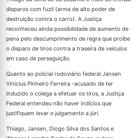
disparos com fuzil (arma de alto poder de
destruição contra o carro). A Justiça
reconheceu ainda possibilidade de aumento de
pena pelo descumprimento de regra que proíbe
o disparo de tiros contra a traseira de veículos
em caso de perseguição.
Quanto ao policial rodoviário federal Jansen
Vinicius Pinheiro Ferreira -acusado de ter
induzido o colega a efetuar os tiros, a Justiça
Federal entendeu não haver indícios que
justifiquem levar o julgamento a júri.
Thiago, Jansen, Diogo Silva dos Santos e