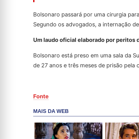
Bolsonaro passará por uma cirurgia para
Segundo os advogados, a internação dev
Um laudo oficial elaborado por peritos
Bolsonaro está preso em uma sala da Sup
de 27 anos e três meses de prisão pela 
Fonte