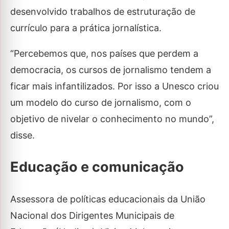
desenvolvido trabalhos de estruturação de
currículo para a prática jornalística.
“Percebemos que, nos países que perdem a
democracia, os cursos de jornalismo tendem a
ficar mais infantilizados. Por isso a Unesco criou
um modelo do curso de jornalismo, com o
objetivo de nivelar o conhecimento no mundo”,
disse.
Educação e comunicação
Assessora de políticas educacionais da União
Nacional dos Dirigentes Municipais de