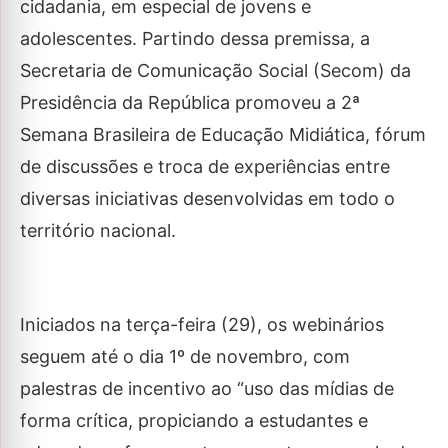
cidadania, em especial de jovens e
adolescentes. Partindo dessa premissa, a
Secretaria de Comunicação Social (Secom) da
Presidência da República promoveu a 2ª
Semana Brasileira de Educação Midiática, fórum
de discussões e troca de experiências entre
diversas iniciativas desenvolvidas em todo o
território nacional.
Iniciados na terça-feira (29), os webinários
seguem até o dia 1º de novembro, com
palestras de incentivo ao “uso das mídias de
forma crítica, propiciando a estudantes e