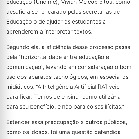
Educação (Undime), Vivian Melcop citou, como
desafio a ser encarado pelas secretarias de
Educação o de ajudar os estudantes a
aprenderem a interpretar textos.
Segundo ela, a eficiência desse processo passa
pela “horizontalidade entre educação e
comunicação”, levando em consideração o bom
uso dos aparatos tecnológicos, em especial os
midiáticos. “A Inteligência Artificial [IA] veio
para ficar. Temos de ensinar como utilizá-la
para seu benefício, e não para coisas ilícitas.”
Estender essa preocupação a outros públicos,
como os idosos, foi uma questão defendida