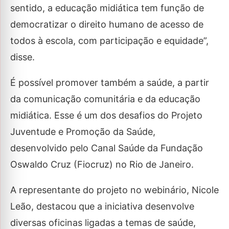
sentido, a educação midiática tem função de
democratizar o direito humano de acesso de
todos à escola, com participação e equidade”,
disse.
É possível promover também a saúde, a partir
da comunicação comunitária e da educação
midiática. Esse é um dos desafios do Projeto
Juventude e Promoção da Saúde,
desenvolvido pelo Canal Saúde da Fundação
Oswaldo Cruz (Fiocruz) no Rio de Janeiro.
A representante do projeto no webinário, Nicole
Leão, destacou que a iniciativa desenvolve
diversas oficinas ligadas a temas de saúde,