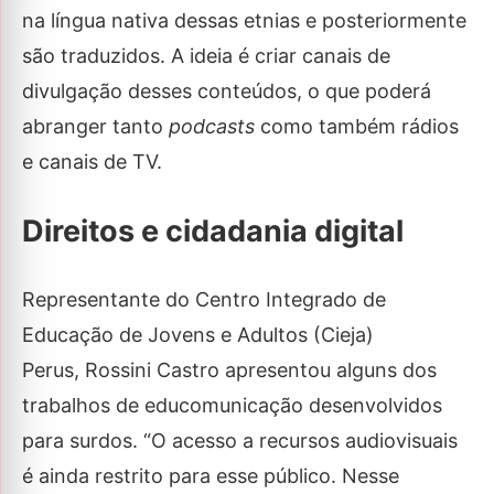
na língua nativa dessas etnias e posteriormente
são traduzidos. A ideia é criar canais de
divulgação desses conteúdos, o que poderá
abranger tanto
podcasts
como também rádios
e canais de TV.
Direitos e cidadania digital
Representante do Centro Integrado de
Educação de Jovens e Adultos (Cieja)
Perus, Rossini Castro apresentou alguns dos
trabalhos de educomunicação desenvolvidos
para surdos. “O acesso a recursos audiovisuais
é ainda restrito para esse público. Nesse