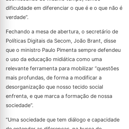
dificuldade em diferenciar o que é e o que não é
verdade”.
Fechando a mesa de abertura, o secretário de
Políticas Digitais da Secom, João Brant, disse
que o ministro Paulo Pimenta sempre defendeu
o uso da educação midiática como uma
relevante ferramenta para mobilizar “questões
mais profundas, de forma a modificar a
desorganização que nosso tecido social
enfrenta, e que marca a formação de nossa
sociedade”.
“Uma sociedade que tem diálogo e capacidade
de entender as diferenças, na busca de