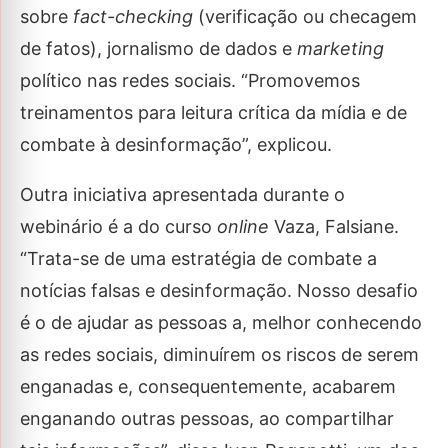
sobre
fact-checking
(verificação ou checagem
de fatos), jornalismo de dados e
marketing
político nas redes sociais. “Promovemos
treinamentos para leitura crítica da mídia e de
combate à desinformação”, explicou.
Outra iniciativa apresentada durante o
webinário é a do curso
online
Vaza, Falsiane.
“Trata-se de uma estratégia de combate a
notícias falsas e desinformação. Nosso desafio
é o de ajudar as pessoas a, melhor conhecendo
as redes sociais, diminuírem os riscos de serem
enganadas e, consequentemente, acabarem
enganando outras pessoas, ao compartilhar