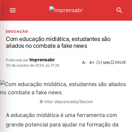
EDUCAÇÃO
Com educação midiática, estudantes são
aliados no combate a fake news
Imprensabr
Publicado por
A-
A+
7 MIN
SALVE
30 de outubro de 2024, às 21:25
© Vitor Vasconcelos/Secom
A educação midiática é uma ferramenta com
grande potencial para ajudar na formação da