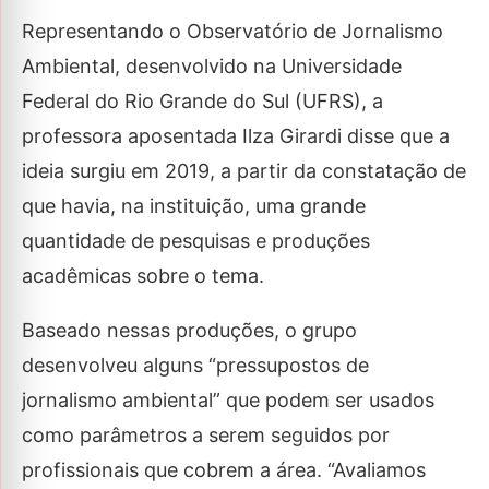
Representando o Observatório de Jornalismo
Ambiental, desenvolvido na Universidade
Federal do Rio Grande do Sul (UFRS), a
professora aposentada Ilza Girardi disse que a
ideia surgiu em 2019, a partir da constatação de
que havia, na instituição, uma grande
quantidade de pesquisas e produções
acadêmicas sobre o tema.
Baseado nessas produções, o grupo
desenvolveu alguns “pressupostos de
jornalismo ambiental” que podem ser usados
como parâmetros a serem seguidos por
profissionais que cobrem a área. “Avaliamos