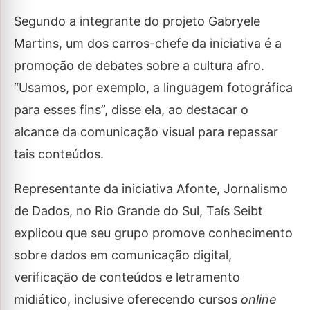
Segundo a integrante do projeto Gabryele
Martins, um dos carros-chefe da iniciativa é a
promoção de debates sobre a cultura afro.
“Usamos, por exemplo, a linguagem fotográfica
para esses fins”, disse ela, ao destacar o
alcance da comunicação visual para repassar
tais conteúdos.
Representante da iniciativa Afonte, Jornalismo
de Dados, no Rio Grande do Sul, Taís Seibt
explicou que seu grupo promove conhecimento
sobre dados em comunicação digital,
verificação de conteúdos e letramento
midiático, inclusive oferecendo cursos
online