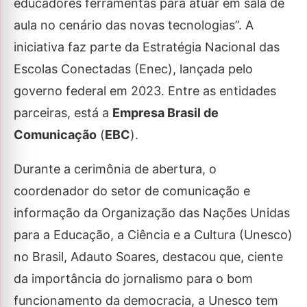
educadores ferramentas para atuar em sala de
aula no cenário das novas tecnologias”. A
iniciativa faz parte da Estratégia Nacional das
Escolas Conectadas (Enec), lançada pelo
governo federal em 2023. Entre as entidades
parceiras, está a
Empresa Brasil de
Comunicação
(
EBC
).
Durante a cerimônia de abertura, o
coordenador do setor de comunicação e
informação da Organização das Nações Unidas
para a Educação, a Ciência e a Cultura (Unesco)
no Brasil, Adauto Soares, destacou que, ciente
da importância do jornalismo para o bom
funcionamento da democracia, a Unesco tem