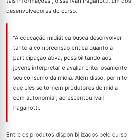
tais informações”, disse Ivan Paganotti, um dos
desenvolvedores do curso.
“A educação midiática busca desenvolver
tanto a compreensão crítica quanto a
participação ativa, possibilitando aos
jovens interpretar e avaliar criteriosamente
seu consumo da mídia. Além disso, permite
que eles se tornem produtores de mídia
com autonomia”, acrescentou Ivan
Paganotti.
Entre os produtos disponibilizados pelo curso