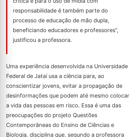
crítica e para o uso de mídia com
responsabilidade é também parte do
processo de educação de mão dupla,
beneficiando educadores e professores”,
justificou a professora.
Uma experiência desenvolvida na Universidade
Federal de Jataí usa a ciência para, ao
conscientizar jovens, evitar a propagação de
desinformações que podem até mesmo colocar
a vida das pessoas em risco. Essa é uma das
preocupações do projeto Questões
Contemporâneas do Ensino de Ciências e
Biologia, disciplina que, segundo a professora