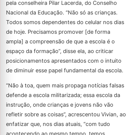
pela conselheira Pilar Lacerda, do Conselho
Nacional da Educação. “Não só as crianças.
Todos somos dependentes do celular nos dias
de hoje. Precisamos promover [de forma
ampla] a compreensão de que a escola é o
espaço da formação”, disse ela, ao criticar
posicionamentos apresentados com o intuito
de diminuir esse papel fundamental da escola.
“Não à toa, quem mais propaga notícias falsas
defende a escola militarizada; essa escola da
instrução, onde crianças e jovens não vão
refletir sobre as coisas”, acrescentou Vivian, ao
enfatizar que, nos dias atuais, “com tudo
acontecendo ao mesmo tempo, temos