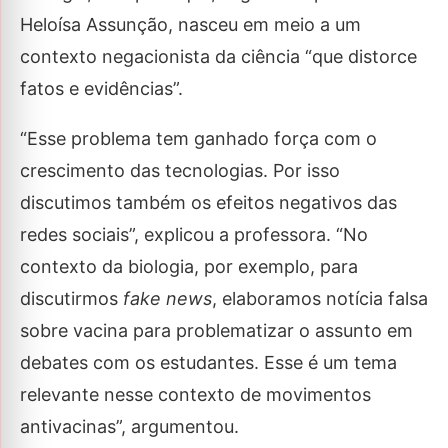
Heloísa Assunção, nasceu em meio a um
contexto negacionista da ciência “que distorce
fatos e evidências”.
“Esse problema tem ganhado força com o
crescimento das tecnologias. Por isso
discutimos também os efeitos negativos das
redes sociais”, explicou a professora. “No
contexto da biologia, por exemplo, para
discutirmos
fake news
, elaboramos notícia falsa
sobre vacina para problematizar o assunto em
debates com os estudantes. Esse é um tema
relevante nesse contexto de movimentos
antivacinas”, argumentou.