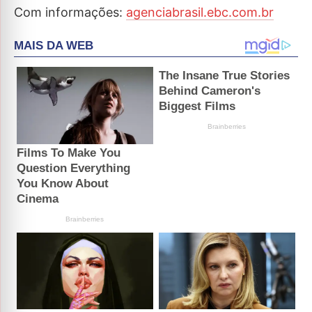
Com informações:
agenciabrasil.ebc.com.br