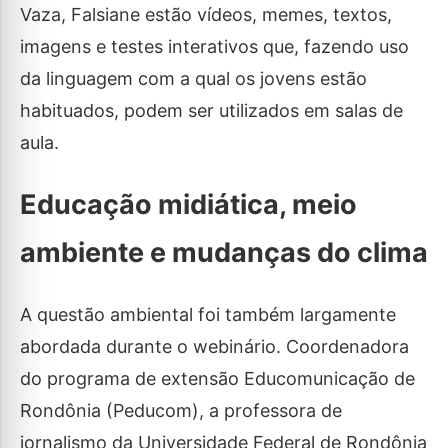
Vaza, Falsiane estão vídeos, memes, textos,
imagens e testes interativos que, fazendo uso
da linguagem com a qual os jovens estão
habituados, podem ser utilizados em salas de
aula.
Educação midiática, meio
ambiente e mudanças do clima
A questão ambiental foi também largamente
abordada durante o webinário. Coordenadora
do programa de extensão Educomunicação de
Rondônia (Peducom), a professora de
jornalismo da Universidade Federal de Rondônia