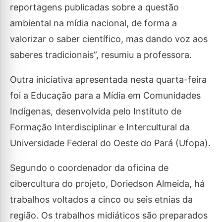
reportagens publicadas sobre a questão
ambiental na mídia nacional, de forma a
valorizar o saber científico, mas dando voz aos
saberes tradicionais”, resumiu a professora.
Outra iniciativa apresentada nesta quarta-feira
foi a Educação para a Mídia em Comunidades
Indígenas, desenvolvida pelo Instituto de
Formação Interdisciplinar e Intercultural da
Universidade Federal do Oeste do Pará (Ufopa).
Segundo o coordenador da oficina de
cibercultura do projeto, Doriedson Almeida, há
trabalhos voltados a cinco ou seis etnias da
região. Os trabalhos midiáticos são preparados