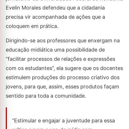
Evelin Morales defendeu que a cidadania
precisa vir acompanhada de ações que a
coloquem em prática.
Dirigindo-se aos professores que enxergam na
educação midiática uma possibilidade de
“facilitar processos de relações e expressões
com os estudantes”, ela sugere que os docentes
estimulem produções do processo criativo dos
jovens, para que, assim, esses produtos façam
sentido para toda a comunidade.
“Estimular e engajar a juventude para essa