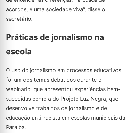
acordos, é uma sociedade viva”, disse o
secretário.
Práticas de jornalismo na
escola
O uso do jornalismo em processos educativos
foi um dos temas debatidos durante o
webinário, que apresentou experiências bem-
sucedidas como a do Projeto Luz Negra, que
desenvolve trabalhos de jornalismo e de
educação antirracista em escolas municipais da
Paraíba.