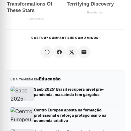
GOSTOU? COMPARTILHE COM AMIGOS!
Educação
LEIA TAMBÉM EM
Saeb 2025: Brasil recupera nível pré-
pandemia, mas ainda tem gargalos
Centro Europeu aposta na formação
profissional e reforça protagonismo na
economia criativa