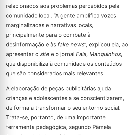
relacionados aos problemas percebidos pela
comunidade local. “A gente amplifica vozes
marginalizadas e narrativas locais,
principalmente para o combate à
desinformação e às
fake news
”, explicou ela, ao
apresentar o
site
e o jornal
Fala, Manguinhos
,
que disponibiliza à comunidade os conteúdos
que são considerados mais relevantes.
A elaboração de peças publicitárias ajuda
crianças e adolescentes a se conscientizarem,
de forma a transformar o seu entorno social.
Trata-se, portanto, de uma importante
ferramenta pedagógica, segundo Pâmela