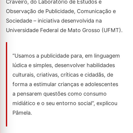
Craveiro, do Laboratório de Estudos e
Observação de Publicidade, Comunicação e
Sociedade – iniciativa desenvolvida na
Universidade Federal de Mato Grosso (UFMT).
“Usamos a publicidade para, em linguagem
lúdica e simples, desenvolver habilidades
culturais, criativas, críticas e cidadãs, de
forma a estimular crianças e adolescentes
a pensarem questões como consumo
midiático e o seu entorno social”, explicou
Pâmela.