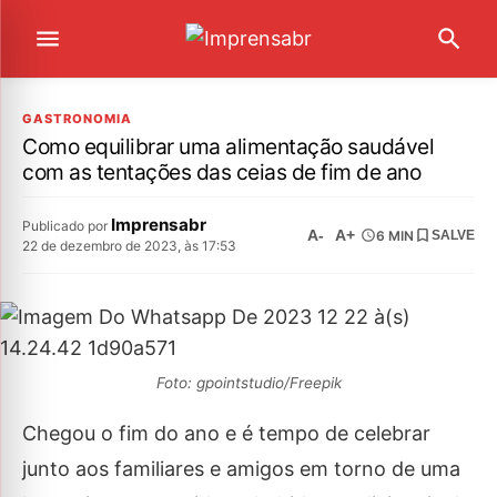
GASTRONOMIA
Como equilibrar uma alimentação saudável
com as tentações das ceias de fim de ano
Imprensabr
Publicado por
A-
A+
6 MIN
SALVE
22 de dezembro de 2023, às 17:53
Foto: gpointstudio/Freepik
Chegou o fim do ano e é tempo de celebrar
junto aos familiares e amigos em torno de uma