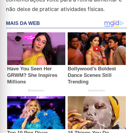
não deixe de praticar atividades físicas.