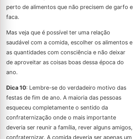
perto de alimentos que não precisem de garfo e
faca.
Mas veja que é possível ter uma relação
saudável com a comida, escolher os alimentos e
as quantidades com consciência e não deixar
de aproveitar as coisas boas dessa época do
ano.
Dica 10
: Lembre-se do verdadeiro motivo das
festas de fim de ano. A maioria das pessoas
esqueceu completamente o sentido da
confraternização onde o mais importante
deveria ser reunir a família, rever alguns amigos,
confraternizar. A comida deveria ser apenas um