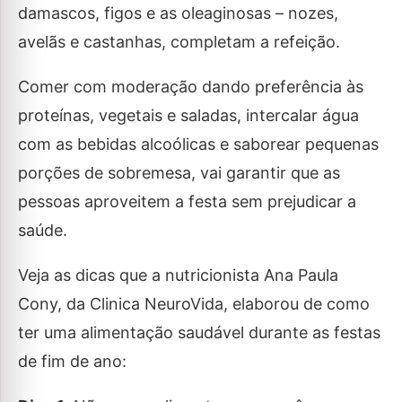
damascos, figos e as oleaginosas – nozes,
avelãs e castanhas, completam a refeição.
Comer com moderação dando preferência às
proteínas, vegetais e saladas, intercalar água
com as bebidas alcoólicas e saborear pequenas
porções de sobremesa, vai garantir que as
pessoas aproveitem a festa sem prejudicar a
saúde.
Veja as dicas que a nutricionista Ana Paula
Cony, da Clinica NeuroVida, elaborou de como
ter uma alimentação saudável durante as festas
de fim de ano: