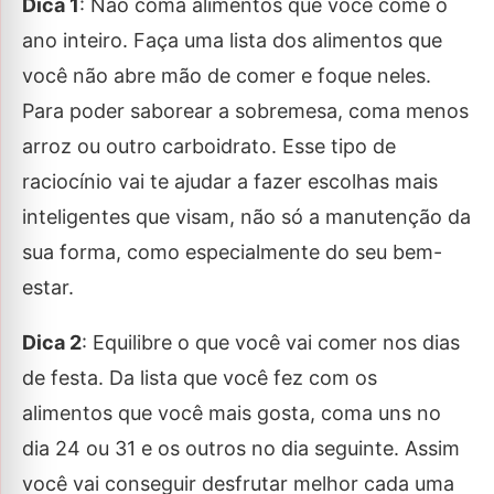
Dica 1
: Não coma alimentos que você come o
ano inteiro. Faça uma lista dos alimentos que
você não abre mão de comer e foque neles.
Para poder saborear a sobremesa, coma menos
arroz ou outro carboidrato. Esse tipo de
raciocínio vai te ajudar a fazer escolhas mais
inteligentes que visam, não só a manutenção da
sua forma, como especialmente do seu bem-
estar.
Dica 2
: Equilibre o que você vai comer nos dias
de festa. Da lista que você fez com os
alimentos que você mais gosta, coma uns no
dia 24 ou 31 e os outros no dia seguinte. Assim
você vai conseguir desfrutar melhor cada uma