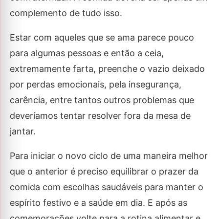
complemento de tudo isso.
Estar com aqueles que se ama parece pouco
para algumas pessoas e então a ceia,
extremamente farta, preenche o vazio deixado
por perdas emocionais, pela insegurança,
carência, entre tantos outros problemas que
deveríamos tentar resolver fora da mesa de
jantar.
Para iniciar o novo ciclo de uma maneira melhor
que o anterior é preciso equilibrar o prazer da
comida com escolhas saudáveis para manter o
espírito festivo e a saúde em dia. E após as
comemorações volte para a rotina alimentar e