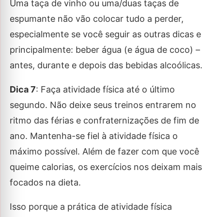
Uma taça de vinho ou uma/duas taças de
espumante não vão colocar tudo a perder,
especialmente se você seguir as outras dicas e
principalmente: beber água (e água de coco) –
antes, durante e depois das bebidas alcoólicas.
Dica 7
: Faça atividade física até o último
segundo. Não deixe seus treinos entrarem no
ritmo das férias e confraternizações de fim de
ano. Mantenha-se fiel à atividade física o
máximo possível. Além de fazer com que você
queime calorias, os exercícios nos deixam mais
focados na dieta.
Isso porque a prática de atividade física