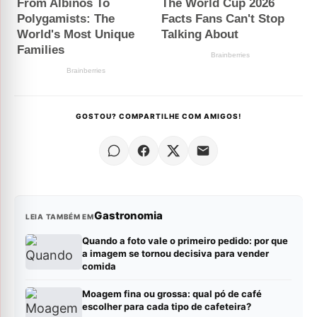
GOSTOU? COMPARTILHE COM AMIGOS!
Gastronomia
LEIA TAMBÉM EM
Quando a foto vale o primeiro pedido: por que
a imagem se tornou decisiva para vender
comida
Moagem fina ou grossa: qual pó de café
escolher para cada tipo de cafeteira?