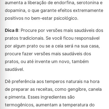
aumenta a liberação de endorfina, serotonina e
dopamina, o que garante efeitos extremamente
positivos no bem-estar psicológico.
Dica 8
: Procure por versões mais saudáveis dos
pratos tradicionais. Se você ficou responsável
por algum prato ou se a ceia será na sua casa,
procure fazer versões mais saudáveis dos
pratos, ou até invente um novo, também
saudável.
Dê preferência aos temperos naturais na hora
de preparar as receitas, como gengibre, canela
e pimenta. Esses ingredientes são
termogênicos, aumentam a temperatura do