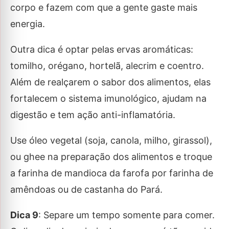
corpo e fazem com que a gente gaste mais
energia.
Outra dica é optar pelas ervas aromáticas:
tomilho, orégano, hortelã, alecrim e coentro.
Além de realçarem o sabor dos alimentos, elas
fortalecem o sistema imunológico, ajudam na
digestão e tem ação anti-inflamatória.
Use óleo vegetal (soja, canola, milho, girassol),
ou ghee na preparação dos alimentos e troque
a farinha de mandioca da farofa por farinha de
amêndoas ou de castanha do Pará.
Dica 9
: Separe um tempo somente para comer.