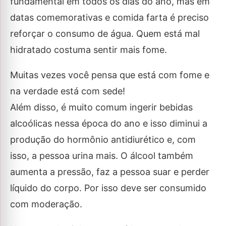
fundamental em todos os dias do ano, mas em
datas comemorativas e comida farta é preciso
reforçar o consumo de água. Quem está mal
hidratado costuma sentir mais fome.
Muitas vezes você pensa que está com fome e
na verdade está com sede!
Além disso, é muito comum ingerir bebidas
alcoólicas nessa época do ano e isso diminui a
produção do hormônio antidiurético e, com
isso, a pessoa urina mais. O álcool também
aumenta a pressão, faz a pessoa suar e perder
líquido do corpo. Por isso deve ser consumido
com moderação.