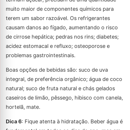
muito maior de componentes químicos para
terem um sabor razoável. Os refrigerantes
causam danos ao fígado, aumentando o risco
de cirrose hepática; pedras nos rins; diabetes;
acidez estomacal e refluxo; osteoporose e
problemas gastrointestinais.
Boas opções de bebidas são: suco de uva
integral, de preferência orgânico; água de coco
natural; suco de fruta natural e chás gelados
caseiros de limão, pêssego, hibisco com canela,
hortelã, mate.
Dica 6
: Fique atenta à hidratação. Beber água é