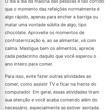
O dia a dia da maioria das pessoas é tão corrido
que o momento das refeições normalmente é
algo rápido, apenas para encher a barriga ou
matar uma vontade súbita de algo, tipo
chocolate. Aproveite os momentos de
confraternização e, ao se alimentar, vá com
calma. Mastigue bem os alimentos, aprecie
cada pedacinho daquilo que você esperou o
ano inteiro para comer.
Para isso, evite fazer outras atividades ao
comer, como assistir TV e ficar na frente do
computador. Em geral, essas atividades tiram
sua atenção e você acaba comendo além do
necessário, especialmente se estiver sentada