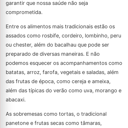
garantir que nossa saúde não seja
comprometida.
Entre os alimentos mais tradicionais estão os
assados como rosbife, cordeiro, lombinho, peru
ou chester, além do bacalhau que pode ser
preparado de diversas maneiras. E não
podemos esquecer os acompanhamentos como
batatas, arroz, farofa, vegetais e saladas, além
das frutas de época, como cereja e ameixa,
além das típicas do verão como uva, morango e
abacaxi.
As sobremesas como tortas, o tradicional
panetone e frutas secas como tâmaras,