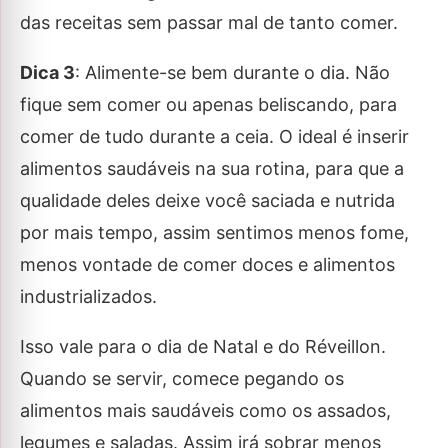
das receitas sem passar mal de tanto comer.
Dica 3
: Alimente-se bem durante o dia. Não
fique sem comer ou apenas beliscando, para
comer de tudo durante a ceia. O ideal é inserir
alimentos saudáveis na sua rotina, para que a
qualidade deles deixe você saciada e nutrida
por mais tempo, assim sentimos menos fome,
menos vontade de comer doces e alimentos
industrializados.
Isso vale para o dia de Natal e do Réveillon.
Quando se servir, comece pegando os
alimentos mais saudáveis como os assados,
legumes e saladas. Assim irá sobrar menos