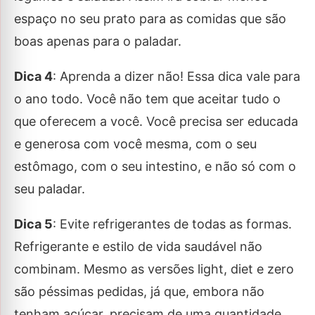
espaço no seu prato para as comidas que são
boas apenas para o paladar.
Dica 4
: Aprenda a dizer não! Essa dica vale para
o ano todo. Você não tem que aceitar tudo o
que oferecem a você. Você precisa ser educada
e generosa com você mesma, com o seu
estômago, com o seu intestino, e não só com o
seu paladar.
Dica 5
: Evite refrigerantes de todas as formas.
Refrigerante e estilo de vida saudável não
combinam. Mesmo as versões light, diet e zero
são péssimas pedidas, já que, embora não
tenham açúcar, precisam de uma quantidade