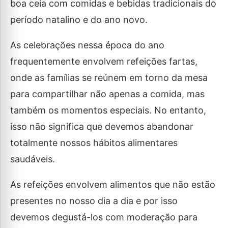
boa ceia com comidas e bebidas tradicionais do
período natalino e do ano novo.
As celebrações nessa época do ano
frequentemente envolvem refeições fartas,
onde as famílias se reúnem em torno da mesa
para compartilhar não apenas a comida, mas
também os momentos especiais. No entanto,
isso não significa que devemos abandonar
totalmente nossos hábitos alimentares
saudáveis.
As refeições envolvem alimentos que não estão
presentes no nosso dia a dia e por isso
devemos degustá-los com moderação para