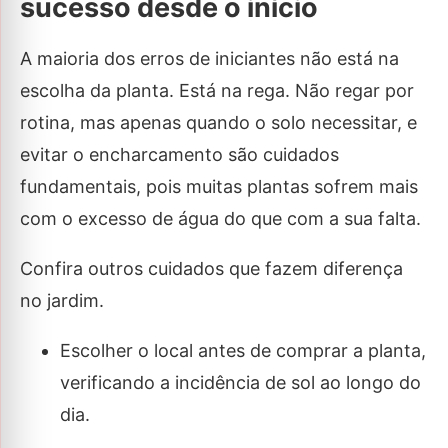
sucesso desde o início
A maioria dos erros de iniciantes não está na
escolha da planta. Está na rega. Não regar por
rotina, mas apenas quando o solo necessitar, e
evitar o encharcamento são cuidados
fundamentais, pois muitas plantas sofrem mais
com o excesso de água do que com a sua falta.
Confira outros cuidados que fazem diferença
no jardim.
Escolher o local antes de comprar a planta,
verificando a incidência de sol ao longo do
dia.