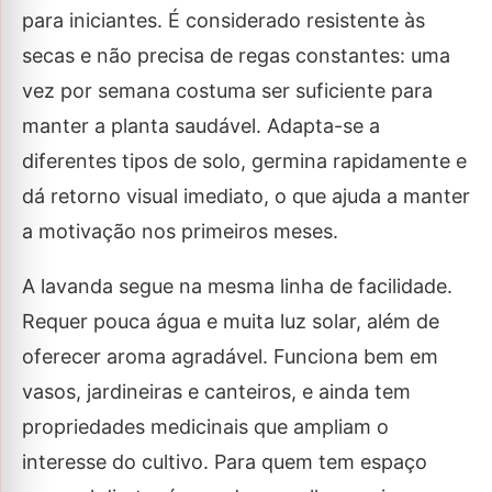
para iniciantes. É considerado resistente às
secas e não precisa de regas constantes: uma
vez por semana costuma ser suficiente para
manter a planta saudável. Adapta-se a
diferentes tipos de solo, germina rapidamente e
dá retorno visual imediato, o que ajuda a manter
a motivação nos primeiros meses.
A lavanda segue na mesma linha de facilidade.
Requer pouca água e muita luz solar, além de
oferecer aroma agradável. Funciona bem em
vasos, jardineiras e canteiros, e ainda tem
propriedades medicinais que ampliam o
interesse do cultivo. Para quem tem espaço