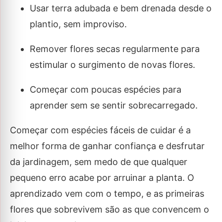
Usar terra adubada e bem drenada desde o
plantio, sem improviso.
Remover flores secas regularmente para
estimular o surgimento de novas flores.
Começar com poucas espécies para
aprender sem se sentir sobrecarregado.
Começar com espécies fáceis de cuidar é a
melhor forma de ganhar confiança e desfrutar
da jardinagem, sem medo de que qualquer
pequeno erro acabe por arruinar a planta. O
aprendizado vem com o tempo, e as primeiras
flores que sobrevivem são as que convencem o