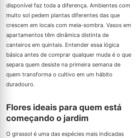
disponível faz toda a diferença. Ambientes com
muito sol pedem plantas diferentes das que
crescem em locais com meia-sombra. Vasos em
apartamentos têm dinâmica distinta de
canteiros em quintais. Entender essa lógica
básica antes de comprar qualquer muda é o que
separa quem desiste na primeira semana de
quem transforma o cultivo em um hábito
duradouro.
Flores ideais para quem está
começando o jardim
O girassol é uma das espécies mais indicadas