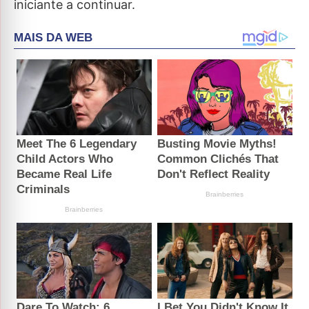
iniciante a continuar.