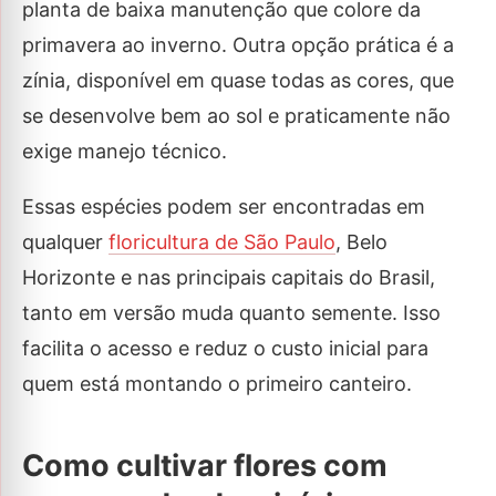
planta de baixa manutenção que colore da
primavera ao inverno. Outra opção prática é a
zínia, disponível em quase todas as cores, que
se desenvolve bem ao sol e praticamente não
exige manejo técnico.
Essas espécies podem ser encontradas em
qualquer
floricultura de São Paulo
, Belo
Horizonte e nas principais capitais do Brasil,
tanto em versão muda quanto semente. Isso
facilita o acesso e reduz o custo inicial para
quem está montando o primeiro canteiro.
Como cultivar flores com