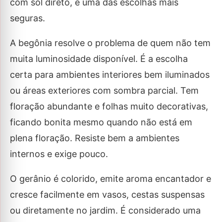
com sol direto, é uma das escolhas mais
seguras.
A begônia resolve o problema de quem não tem
muita luminosidade disponível. É a escolha
certa para ambientes interiores bem iluminados
ou áreas exteriores com sombra parcial. Tem
floração abundante e folhas muito decorativas,
ficando bonita mesmo quando não está em
plena floração. Resiste bem a ambientes
internos e exige pouco.
O gerânio é colorido, emite aroma encantador e
cresce facilmente em vasos, cestas suspensas
ou diretamente no jardim. É considerado uma