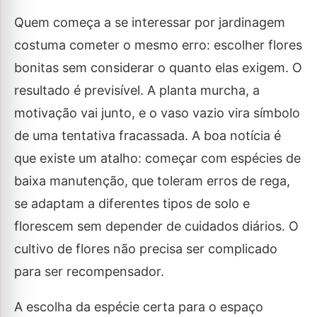
Quem começa a se interessar por jardinagem
costuma cometer o mesmo erro: escolher flores
bonitas sem considerar o quanto elas exigem. O
resultado é previsível. A planta murcha, a
motivação vai junto, e o vaso vazio vira símbolo
de uma tentativa fracassada. A boa notícia é
que existe um atalho: começar com espécies de
baixa manutenção, que toleram erros de rega,
se adaptam a diferentes tipos de solo e
florescem sem depender de cuidados diários. O
cultivo de flores não precisa ser complicado
para ser recompensador.
A escolha da espécie certa para o espaço