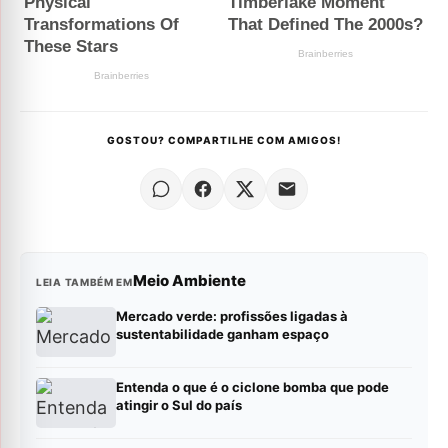
GOSTOU? COMPARTILHE COM AMIGOS!
Meio Ambiente
LEIA TAMBÉM EM
Mercado verde: profissões ligadas à
sustentabilidade ganham espaço
Entenda o que é o ciclone bomba que pode
atingir o Sul do país