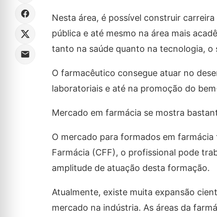
Nesta área, é possível construir carreira
pública e até mesmo na área mais acad
tanto na saúde quanto na tecnologia, o 
O farmacêutico consegue atuar no dese
laboratoriais e até na promoção do bem
Mercado em farmácia se mostra bastant
O mercado para formados em farmácia t
Farmácia (CFF), o profissional pode tra
amplitude de atuação desta formação.
Atualmente, existe muita expansão cien
mercado na indústria. As áreas da farmác