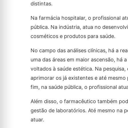
distintas.
Na farmácia hospitalar, o profissional a
pública. Na indústria, atua no desenvo
cosméticos e produtos para saúde.
No campo das análises clínicas, há a rea
uma das áreas em maior ascensão, há 
voltados à saúde estética. Na pesquisa,
aprimorar os já existentes e até mesmo
fim, na saúde pública, o profissional at
Além disso, o farmacêutico também pode 
gestão de laboratórios. Até mesmo na pe
atuar.