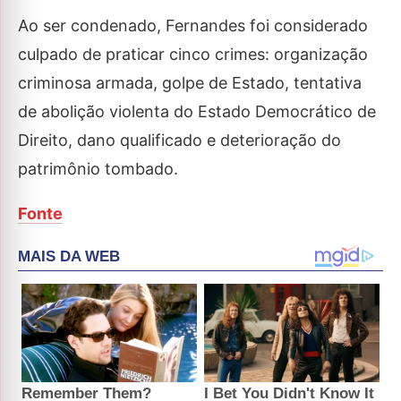
Ao ser condenado, Fernandes foi considerado
culpado de praticar cinco crimes: organização
criminosa armada, golpe de Estado, tentativa
de abolição violenta do Estado Democrático de
Direito, dano qualificado e deterioração do
patrimônio tombado.
Fonte