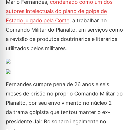
Mário Fernandes,
condenado como um dos
autores intelectuais do plano de golpe de
Estado julgado pela Corte
, a trabalhar no
Comando Militar do Planalto, em serviços como
a revisão de produtos doutrinários e literários
utilizados pelos militares.
Fernandes cumpre pena de 26 anos e seis
meses de prisão no próprio Comando Militar do
Planalto, por seu envolvimento no núcleo 2
da trama golpista que tentou manter o ex-
presidente Jair Bolsonaro ilegalmente no