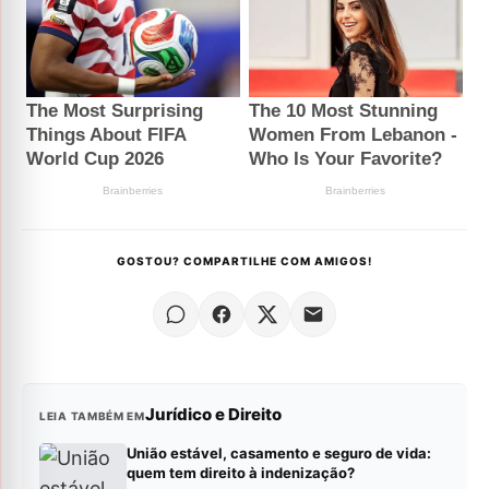
GOSTOU? COMPARTILHE COM AMIGOS!
Jurídico e Direito
LEIA TAMBÉM EM
União estável, casamento e seguro de vida:
quem tem direito à indenização?