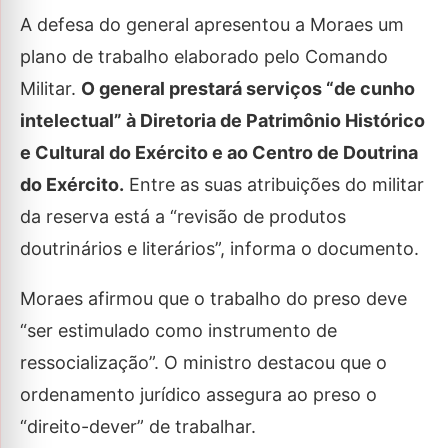
A defesa do general apresentou a Moraes um
plano de trabalho elaborado pelo Comando
Militar.
O general prestará serviços “de cunho
intelectual” à Diretoria de Patrimônio Histórico
e Cultural do Exército e ao Centro de Doutrina
do Exército.
Entre as suas atribuições do militar
da reserva está a “revisão de produtos
doutrinários e literários”, informa o documento.
Moraes afirmou que o trabalho do preso deve
“ser estimulado como instrumento de
ressocialização”. O ministro destacou que o
ordenamento jurídico assegura ao preso o
“direito-dever” de trabalhar.