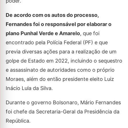
poder.
De acordo com os autos do processo,
Fernandes foi o responsável por elaborar o
plano Punhal Verde e Amarelo
, que foi
encontrado pela Polícia Federal (PF) e que
previa diversas ações para a realização de um
golpe de Estado em 2022, incluindo o sequestro
e assassinato de autoridades como o próprio
Moraes, além do então presidente eleito Luiz
Inácio Lula da Silva.
Durante o governo Bolsonaro, Mário Fernandes
foi chefe da Secretaria-Geral da Presidência da
República.