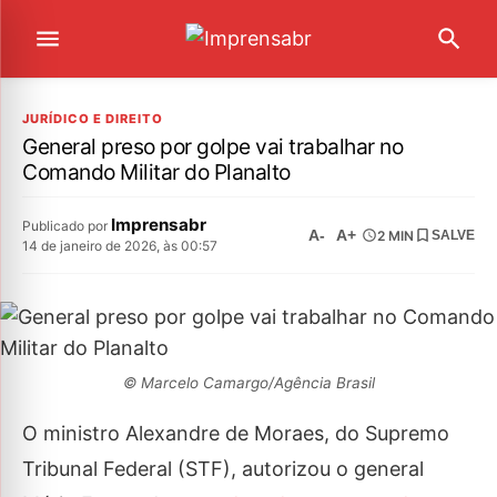
JURÍDICO E DIREITO
General preso por golpe vai trabalhar no
Comando Militar do Planalto
Imprensabr
Publicado por
A-
A+
2 MIN
SALVE
14 de janeiro de 2026, às 00:57
© Marcelo Camargo/Agência Brasil
O ministro Alexandre de Moraes, do Supremo
Tribunal Federal (STF), autorizou o general