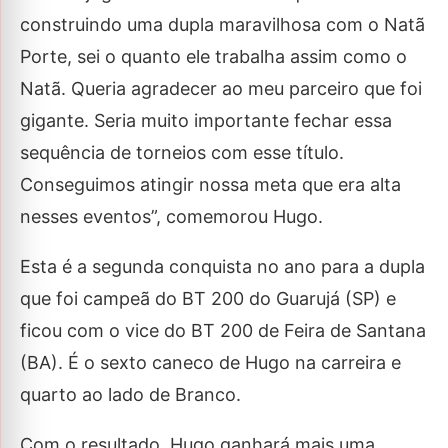
construindo uma dupla maravilhosa com o Natã
Porte, sei o quanto ele trabalha assim como o
Natã. Queria agradecer ao meu parceiro que foi
gigante. Seria muito importante fechar essa
sequência de torneios com esse título.
Conseguimos atingir nossa meta que era alta
nesses eventos”, comemorou Hugo.
Esta é a segunda conquista no ano para a dupla
que foi campeã do BT 200 do Guarujá (SP) e
ficou com o vice do BT 200 de Feira de Santana
(BA). É o sexto caneco de Hugo na carreira e
quarto ao lado de Branco.
Com o resultado, Hugo ganhará mais uma