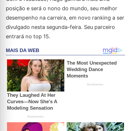
posição e será o nono do mundo, seu melhor
desempenho na carreira, em novo ranking a ser
divulgado nesta segunda-feira. Seu parceiro
entrará no top 15.