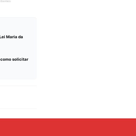
Lei Maria da
 como solicitar