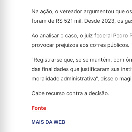
Na ação, o vereador argumentou que os
foram de R$ 521 mil. Desde 2023, os ga
Ao analisar o caso, o juiz federal Pedr
provocar prejuízos aos cofres públicos.
“Registra-se que, se se mantém, com ônu
das finalidades que justificaram sua inst
moralidade administrativa”, disse o magi
Cabe recurso contra a decisão.
Fonte