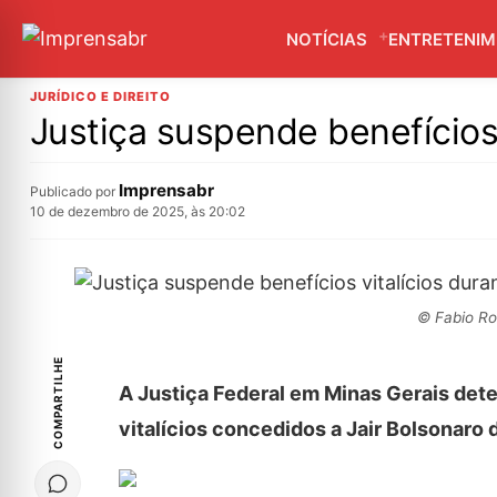
NOTÍCIAS
ENTRETENI
JURÍDICO E DIREITO
Justiça suspende benefícios 
Imprensabr
Publicado por
10 de dezembro de 2025, às 20:02
© Fabio Ro
COMPARTILHE
A Justiça Federal em Minas Gerais dete
vitalícios concedidos a Jair Bolsonaro 