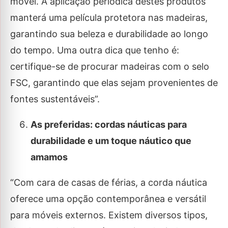
móvel. A aplicação periódica destes produtos
manterá uma película protetora nas madeiras,
garantindo sua beleza e durabilidade ao longo
do tempo. Uma outra dica que tenho é:
certifique-se de procurar madeiras com o selo
FSC, garantindo que elas sejam provenientes de
fontes sustentáveis”.
As preferidas: cordas náuticas para
durabilidade e um toque náutico que
amamos
“Com cara de casas de férias, a corda náutica
oferece uma opção contemporânea e versátil
para móveis externos. Existem diversos tipos,