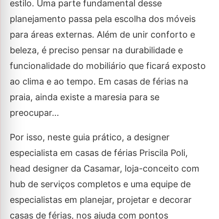
estilo. Uma parte fundamental desse
planejamento passa pela escolha dos móveis
para áreas externas. Além de unir conforto e
beleza, é preciso pensar na durabilidade e
funcionalidade do mobiliário que ficará exposto
ao clima e ao tempo. Em casas de férias na
praia, ainda existe a maresia para se
preocupar…
Por isso, neste guia prático, a designer
especialista em casas de férias Priscila Poli,
head designer da Casamar, loja-conceito com
hub de serviços completos e uma equipe de
especialistas em planejar, projetar e decorar
casas de férias, nos ajuda com pontos