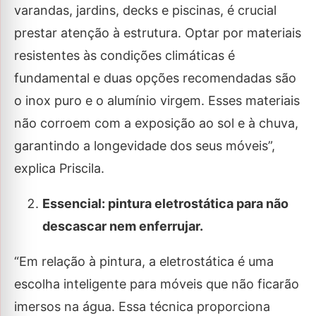
varandas, jardins, decks e piscinas, é crucial
prestar atenção à estrutura. Optar por materiais
resistentes às condições climáticas é
fundamental e duas opções recomendadas são
o inox puro e o alumínio virgem. Esses materiais
não corroem com a exposição ao sol e à chuva,
garantindo a longevidade dos seus móveis”,
explica Priscila.
Essencial: pintura eletrostática para não
descascar nem enferrujar.
“Em relação à pintura, a eletrostática é uma
escolha inteligente para móveis que não ficarão
imersos na água. Essa técnica proporciona