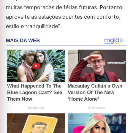
muitas temporadas de férias futuras. Portanto,
aproveite as estações quentes com conforto,
estilo e tranquilidade”.