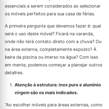
essenciais a serem considerados ao selecionar
os móveis perfeitos para sua casa de férias.
A primeira pergunta que devemos fazer é: qual
será o uso deste móvel? Ficará na varanda,
onde não terá contato direto com a chuva? Ou
na área externa, completamente exposto? À
beira da piscina ou imerso na água? Com isso
em mente, podemos começar a planejar outros
detalhes.
Atenção à estrutura: inox puro e alumínio
virgem são os mais indicados.
“Ao escolher móveis para áreas externas, como