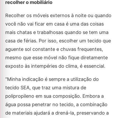
recolher o mobiliário
Recolher os móveis externos à noite ou quando
você não vai ficar em casa é uma das coisas
mais chatas e trabalhosas quando se tem uma
casa de férias. Por isso, escolher um tecido que
aguente sol constante e chuvas frequentes,
mesmo que esse móvel não fique diretamente
exposto às intempéries do clima, é essencial.
“Minha indicação é sempre a utilização do
tecido SEA, que traz uma mistura de
polipropileno em sua composição. Embora a
água possa penetrar no tecido, a combinação
de materiais ajudará a drená-la, preservando a