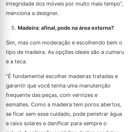
integridade dos móveis por muito mais tempo”,
menciona a designer.
Madeira: afinal, pode na área externa?
Sim, mas com moderação e escolhendo bem o
tipo de madeira. As opções ideais são a cumaru
e a teca.
“É fundamental escolher madeiras tratadas e
garantir que você tenha uma manutenção
frequente das peças, com vernizes e
esmaltes. Como a madeira tem poros abertos,
se ficar sem esse cuidado, pode penetrar água
e raios solares e danificar para sempre o