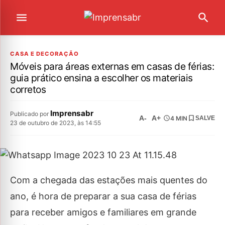
CASA E DECORAÇÃO
Móveis para áreas externas em casas de férias:
guia prático ensina a escolher os materiais
corretos
Imprensabr
Publicado por
A-
A+
4 MIN
SALVE
23 de outubro de 2023, às 14:55
Com a chegada das estações mais quentes do
ano, é hora de preparar a sua casa de férias
para receber amigos e familiares em grande