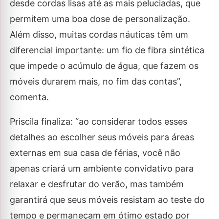
desde cordas lisas até as mais peluciadas, que
permitem uma boa dose de personalização.
Além disso, muitas cordas náuticas têm um
diferencial importante: um fio de fibra sintética
que impede o acúmulo de água, que fazem os
móveis durarem mais, no fim das contas”,
comenta.
Priscila finaliza: “ao considerar todos esses
detalhes ao escolher seus móveis para áreas
externas em sua casa de férias, você não
apenas criará um ambiente convidativo para
relaxar e desfrutar do verão, mas também
garantirá que seus móveis resistam ao teste do
tempo e permaneçam em ótimo estado por