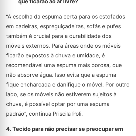
que ficarão ao ar livre?
“A escolha da espuma certa para os estofados
em cadeiras, espreguiçadeiras, sofás e pufes
também é crucial para a durabilidade dos
móveis externos. Para áreas onde os móveis
ficarão expostos à chuva e umidade, é
recomendável uma espuma mais porosa, que
não absorve água. Isso evita que a espuma
fique encharcada e danifique o móvel. Por outro
lado, se os móveis não estiverem sujeitos à
chuva, é possível optar por uma espuma
padrão”, continua Priscila Poli.
4. Tecido para não precisar se preocupar em