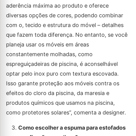
aderência máxima ao produto e oferece
diversas opções de cores, podendo combinar
com o, tecido e estrutura do móvel – detalhes
que fazem toda diferença. No entanto, se você
planeja usar os móveis em áreas
constantemente molhadas, como
espreguiçadeiras de piscina, é aconselhável
optar pelo inox puro com textura escovada.
Isso garante proteção aos móveis contra os
efeitos do cloro da piscina, da maresia e
produtos químicos que usamos na piscina,
como protetores solares”, comenta a designer.
Como escolher a espuma para estofados