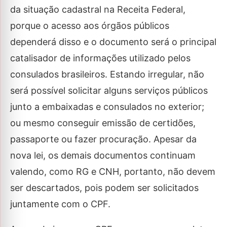
da situação cadastral na Receita Federal,
porque o acesso aos órgãos públicos
dependerá disso e o documento será o principal
catalisador de informações utilizado pelos
consulados brasileiros. Estando irregular, não
será possível solicitar alguns serviços públicos
junto a embaixadas e consulados no exterior;
ou mesmo conseguir emissão de certidões,
passaporte ou fazer procuração. Apesar da
nova lei, os demais documentos continuam
valendo, como RG e CNH, portanto, não devem
ser descartados, pois podem ser solicitados
juntamente com o CPF.