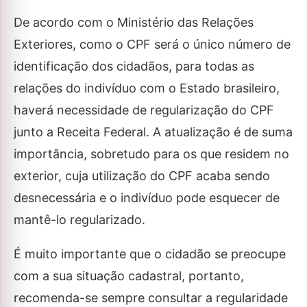
De acordo com o Ministério das Relações
Exteriores, como o CPF será o único número de
identificação dos cidadãos, para todas as
relações do indivíduo com o Estado brasileiro,
haverá necessidade de regularização do CPF
junto a Receita Federal. A atualização é de suma
importância, sobretudo para os que residem no
exterior, cuja utilização do CPF acaba sendo
desnecessária e o indivíduo pode esquecer de
mantê-lo regularizado.
É muito importante que o cidadão se preocupe
com a sua situação cadastral, portanto,
recomenda-se sempre consultar a regularidade