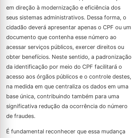
em direção à modernização e eficiência dos
seus sistemas administrativos. Dessa forma, o
cidadão deverá apresentar apenas o CPF ou um
documento que contenha esse número ao
acessar serviços públicos, exercer direitos ou
obter benefícios. Neste sentido, a padronização
da identificação por meio do CPF facilitará o
acesso aos órgãos públicos e o controle destes,
na medida em que centraliza os dados em uma
base única, contribuindo também para uma
significativa redução da ocorrência do número
de fraudes.
É fundamental reconhecer que essa mudança