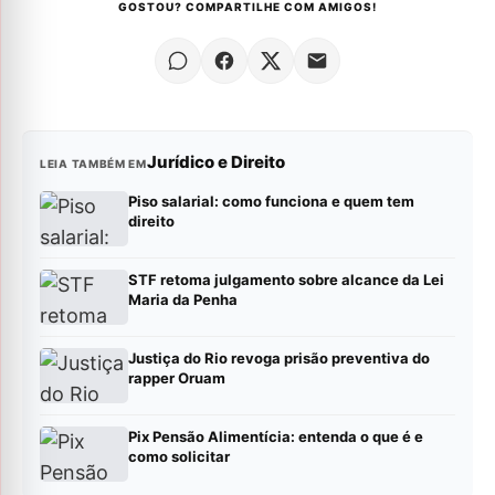
GOSTOU? COMPARTILHE COM AMIGOS!
Jurídico e Direito
LEIA TAMBÉM EM
Piso salarial: como funciona e quem tem
direito
STF retoma julgamento sobre alcance da Lei
Maria da Penha
Justiça do Rio revoga prisão preventiva do
rapper Oruam
Pix Pensão Alimentícia: entenda o que é e
como solicitar