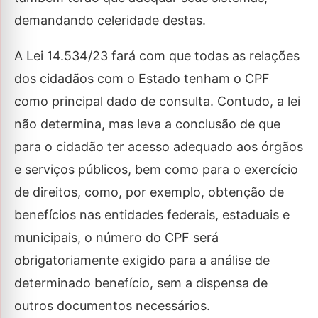
demandando celeridade destas.
A Lei 14.534/23 fará com que todas as relações
dos cidadãos com o Estado tenham o CPF
como principal dado de consulta. Contudo, a lei
não determina, mas leva a conclusão de que
para o cidadão ter acesso adequado aos órgãos
e serviços públicos, bem como para o exercício
de direitos, como, por exemplo, obtenção de
benefícios nas entidades federais, estaduais e
municipais, o número do CPF será
obrigatoriamente exigido para a análise de
determinado benefício, sem a dispensa de
outros documentos necessários.