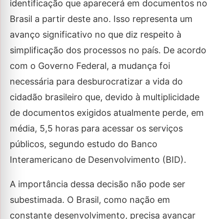
identificação que aparecerá em documentos no
Brasil a partir deste ano. Isso representa um
avanço significativo no que diz respeito à
simplificação dos processos no país. De acordo
com o Governo Federal, a mudança foi
necessária para desburocratizar a vida do
cidadão brasileiro que, devido à multiplicidade
de documentos exigidos atualmente perde, em
média, 5,5 horas para acessar os serviços
públicos, segundo estudo do Banco
Interamericano de Desenvolvimento (BID).
A importância dessa decisão não pode ser
subestimada. O Brasil, como nação em
constante desenvolvimento, precisa avançar