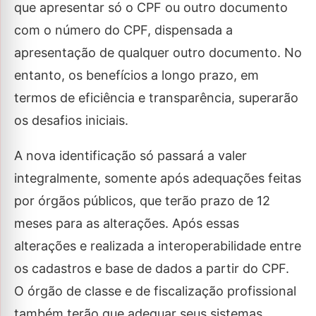
que apresentar só o CPF ou outro documento
com o número do CPF, dispensada a
apresentação de qualquer outro documento. No
entanto, os benefícios a longo prazo, em
termos de eficiência e transparência, superarão
os desafios iniciais.
A nova identificação só passará a valer
integralmente, somente após adequações feitas
por órgãos públicos, que terão prazo de 12
meses para as alterações. Após essas
alterações e realizada a interoperabilidade entre
os cadastros e base de dados a partir do CPF.
O órgão de classe e de fiscalização profissional
também terão que adequar seus sistemas,