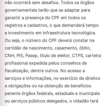
não ocorrerá sem desafios. Todos os órgãos
governamentais terão que se adaptar para
garantir a presença do CPF em todos os
registros e cadastros, o que demandará tempo
e investimento em infraestrutura tecnológica.
Ou seja, o número do CPF deverá constar na
certidão de nascimento, casamento, óbito,
CNH, PIS, Pasep, título de eleitor, CTPS, carteira
profissional expedida pelos conselhos de
fiscalização, dentre outros. No acesso a
serviços e informações, no exercício de direitos
e obrigações ou na obtenção de benefícios
perante órgãos federais, estaduais e municipais
ou serviços públicos delegados, o cidadão terá