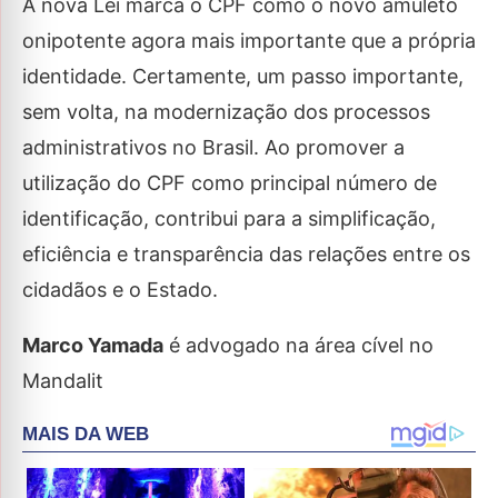
A nova Lei marca o CPF como o novo amuleto
onipotente agora mais importante que a própria
identidade. Certamente, um passo importante,
sem volta, na modernização dos processos
administrativos no Brasil. Ao promover a
utilização do CPF como principal número de
identificação, contribui para a simplificação,
eficiência e transparência das relações entre os
cidadãos e o Estado.
Marco Yamada
é advogado na área cível no
Mandalit