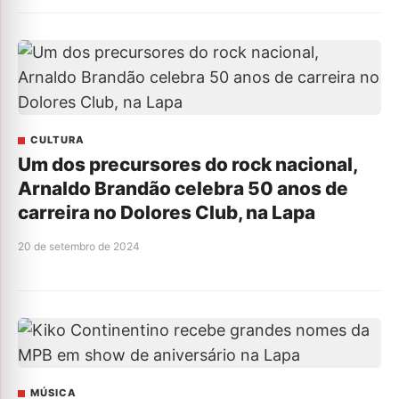
CULTURA
Um dos precursores do rock nacional,
Arnaldo Brandão celebra 50 anos de
carreira no Dolores Club, na Lapa
20 de setembro de 2024
MÚSICA