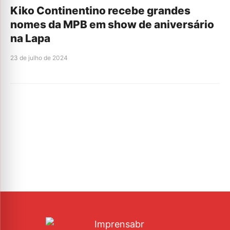
Kiko Continentino recebe grandes
nomes da MPB em show de aniversário
na Lapa
23 de julho de 2024