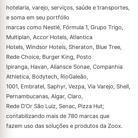
hotelaria, varejo, serviços, saúde e transportes,
e soma em seu portfólio
marcas como Nestlé, Fórmula 1, Grupo Trigo,
Multiplan, Accor Hotels, Atlantica
Hotels, Windsor Hoteis, Sheraton, Blue Tree,
Rede Choice, Burger King, Posto
Ipiranga, Havan, Aliansce Sonae, Companhia
Athletica, Bodytech, RioGaleão,
1001, Embratel, Saphyr, Vezpa, Via Varejo, Shell,
Pernambucanas, Algar, Claro,
Rede D’Or São Luiz, Senac, Pizza Hut;
contabilizando mais de 780 marcas que
fazem uso das soluções e produtos da Zoox.