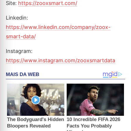
Site:
https://zooxsmart.com/
Linkedin:
https://www.linkedin.com/company/zoox-
smart-data/
Instagram:
https://www.instagram.com/zooxsmartdata