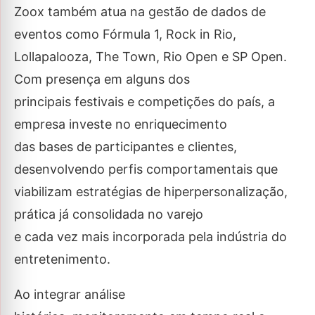
Zoox também atua na gestão de dados de
eventos como Fórmula 1, Rock in Rio,
Lollapalooza, The Town, Rio Open e SP Open.
Com presença em alguns dos
principais festivais e competições do país, a
empresa investe no enriquecimento
das bases de participantes e clientes,
desenvolvendo perfis comportamentais que
viabilizam estratégias de hiperpersonalização,
prática já consolidada no varejo
e cada vez mais incorporada pela indústria do
entretenimento.
Ao integrar análise