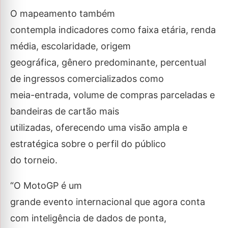
O mapeamento também
contempla indicadores como faixa etária, renda
média, escolaridade, origem
geográfica, gênero predominante, percentual
de ingressos comercializados como
meia-entrada, volume de compras parceladas e
bandeiras de cartão mais
utilizadas, oferecendo uma visão ampla e
estratégica sobre o perfil do público
do torneio.
“O MotoGP é um
grande evento internacional que agora conta
com inteligência de dados de ponta,