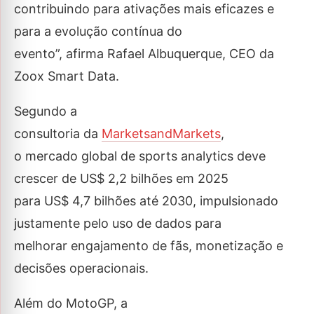
contribuindo para ativações mais eficazes e
para a evolução contínua do
evento”, afirma Rafael Albuquerque, CEO da
Zoox Smart Data.
Segundo a
consultoria da
MarketsandMarkets
,
o mercado global de sports analytics deve
crescer de US$ 2,2 bilhões em 2025
para US$ 4,7 bilhões até 2030, impulsionado
justamente pelo uso de dados para
melhorar engajamento de fãs, monetização e
decisões operacionais.
Além do MotoGP, a