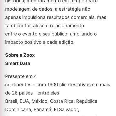
histórica, monitoramento em tempo real e
modelagem de dados, a estratégia não
apenas impulsiona resultados comerciais, mas
também fortalece o relacionamento
entre o evento e seu público, ampliando o
impacto positivo a cada edição.
Sobre a Zoox
Smart Data
Presente em 4
continentes e com 1600 clientes ativos em mais
de 26 países – entre eles
Brasil, EUA, México, Costa Rica, República
Dominicana, Panamá, El Salvador,