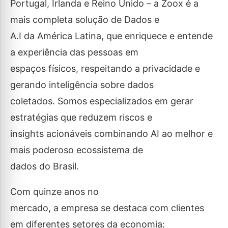
Portugal, Irlanda e Reino Unido – a Zoox é a
mais completa solução de Dados e
A.I da América Latina, que enriquece e entende
a experiência das pessoas em
espaços físicos, respeitando a privacidade e
gerando inteligência sobre dados
coletados. Somos especializados em gerar
estratégias que reduzem riscos e
insights acionáveis combinando AI ao melhor e
mais poderoso ecossistema de
dados do Brasil.
Com quinze anos no
mercado, a empresa se destaca com clientes
em diferentes setores da economia: