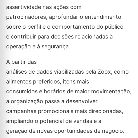
assertividade nas ações com
patrocinadores, aprofundar o entendimento
sobre o perfil e o comportamento do público
e contribuir para decisões relacionadas à
operação e à segurança.
A partir das
análises de dados viabilizadas pela Zoox, como
alimentos preferidos, itens mais
consumidos e horários de maior movimentação,
a organização passa a desenvolver
campanhas promocionais mais direcionadas,
ampliando o potencial de vendas e a
geração de novas oportunidades de negócio.