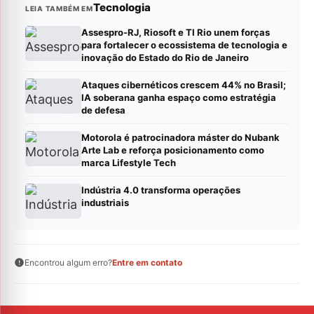
Tecnologia
LEIA TAMBÉM EM
Assespro-RJ, Riosoft e TI Rio unem forças
para fortalecer o ecossistema de tecnologia e
inovação do Estado do Rio de Janeiro
Ataques cibernéticos crescem 44% no Brasil;
IA soberana ganha espaço como estratégia
de defesa
Motorola é patrocinadora máster do Nubank
Arte Lab e reforça posicionamento como
marca Lifestyle Tech
Indústria 4.0 transforma operações
industriais
Encontrou algum erro?
Entre em contato