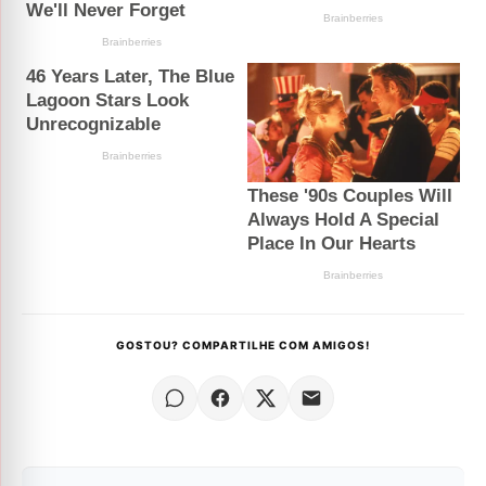
GOSTOU? COMPARTILHE COM AMIGOS!