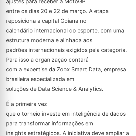
ajustes para receber a MotoGP
entre os dias 20 e 22 de março. A etapa
reposiciona a capital Goiana no
calendário internacional do esporte, com uma
estrutura moderna e alinhada aos
padrões internacionais exigidos pela categoria.
Para isso a organização contará
com a expertise da Zoox Smart Data, empresa
brasileira especializada em
soluções de Data Science & Analytics.
É a primeira vez
que o torneio investe em inteligência de dados
para transformar informações em
insights estratégicos. A iniciativa deve ampliar a