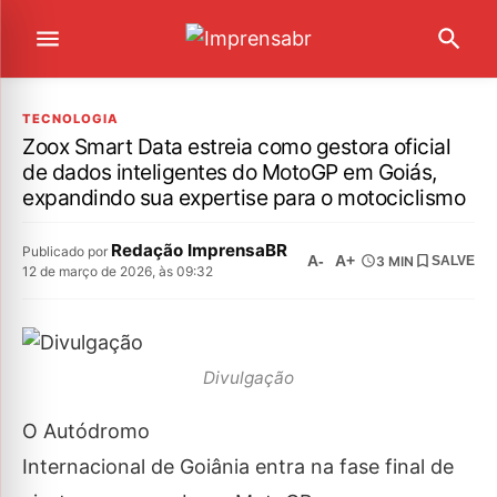
TECNOLOGIA
Zoox Smart Data estreia como gestora oficial
de dados inteligentes do MotoGP em Goiás,
expandindo sua expertise para o motociclismo
Redação ImprensaBR
Publicado por
A-
A+
3 MIN
SALVE
12 de março de 2026, às 09:32
Divulgação
O Autódromo
Internacional de Goiânia entra na fase final de