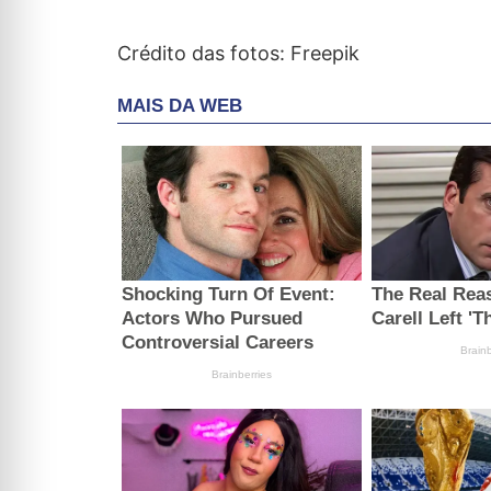
Crédito das fotos: Freepik