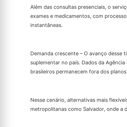
Além das consultas presenciais, o serviç
exames e medicamentos, com processos d
instantâneas.
Demanda crescente – O avanço desse ti
suplementar no país. Dados da Agência
brasileiros permanecem fora dos planos 
Nesse cenário, alternativas mais flexív
metropolitanas como Salvador, onde a d