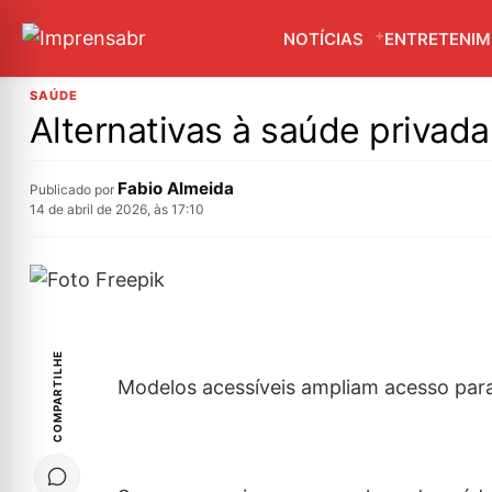
NOTÍCIAS
ENTRETENI
SAÚDE
Alternativas à saúde privad
Fabio Almeida
Publicado por
14 de abril de 2026, às 17:10
COMPARTILHE
Modelos acessíveis ampliam acesso para