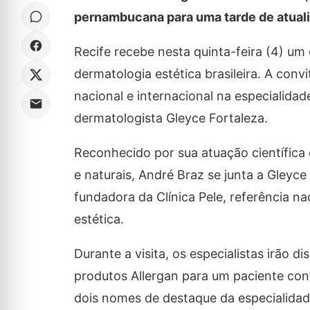
pernambucana para uma tarde de atuali
Recife recebe nesta quinta-feira (4) u
dermatologia estética brasileira. A convi
nacional e internacional na especialida
dermatologista Gleyce Fortaleza.
Reconhecido por sua atuação científica 
e naturais, André Braz se junta a Gleyc
fundadora da Clínica Pele, referência n
estética.
Durante a visita, os especialistas irão
produtos Allergan para um paciente con
dois nomes de destaque da especialidad