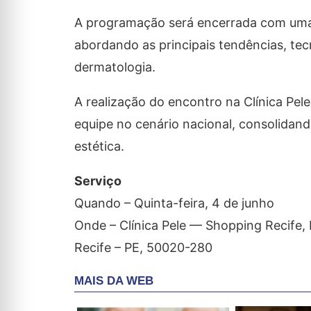
A programação será encerrada com uma
abordando as principais tendências, te
dermatologia.
A realização do encontro na Clínica Pel
equipe no cenário nacional, consolidan
estética.
Serviço
Quando – Quinta-feira, 4 de junho
Onde – Clínica Pele — Shopping Recife, 
Recife – PE, 50020-280