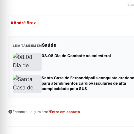
#
André Braz
Saúde
LEIA TAMBÉM EM
08.08 Dia de Combate ao colesterol
Santa Casa de Fernandópolis conquista creden
para atendimentos cardiovasculares de alta
complexidade pelo SUS
Encontrou algum erro?
Entre em contato