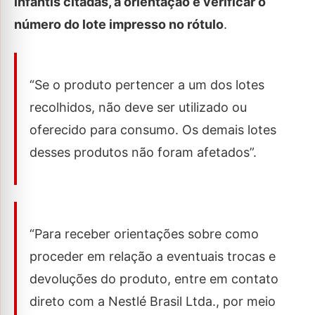
infantis citadas, a orientação é verificar o
número do lote impresso no rótulo
.
“Se o produto pertencer a um dos lotes
recolhidos, não deve ser utilizado ou
oferecido para consumo. Os demais lotes
desses produtos não foram afetados”.
“Para receber orientações sobre como
proceder em relação a eventuais trocas e
devoluções do produto, entre em contato
direto com a Nestlé Brasil Ltda., por meio