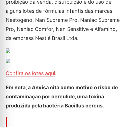
proibição da venda, distribuição e do uso de
alguns lotes de fórmulas infantis das marcas
Nestogeno, Nan Supreme Pro, Nanlac Supreme
Pro, Nanlac Comfor, Nan Sensitive e Alfamino,
da empresa Nestlé Brasil Ltda.
Confira os lotes aqui
.
Em nota, a Anvisa cita como motivo o risco de
contaminação por cereulide, uma toxina
produzida pela bactéria Bacillus cereus
.