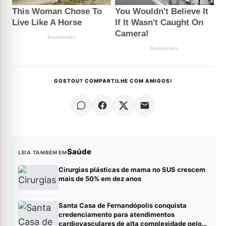
GOSTOU? COMPARTILHE COM AMIGOS!
Saúde
LEIA TAMBÉM EM
Cirurgias plásticas de mama no SUS crescem
mais de 50% em dez anos
Santa Casa de Fernandópolis conquista
credenciamento para atendimentos
cardiovasculares de alta complexidade pelo