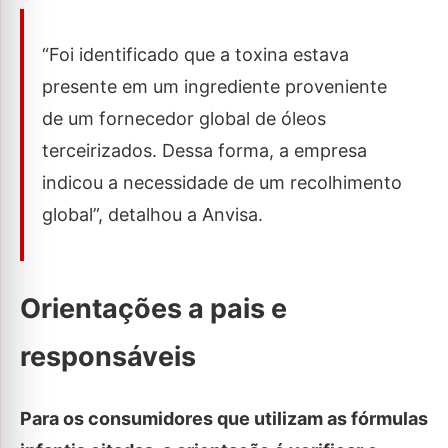
“Foi identificado que a toxina estava
presente em um ingrediente proveniente
de um fornecedor global de óleos
terceirizados. Dessa forma, a empresa
indicou a necessidade de um recolhimento
global”, detalhou a Anvisa.
Orientações a pais e
responsáveis
Para os consumidores que utilizam as fórmulas