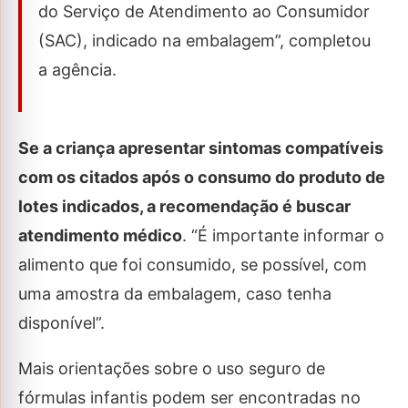
do Serviço de Atendimento ao Consumidor
(SAC), indicado na embalagem”, completou
a agência.
Se a criança apresentar sintomas compatíveis
com os citados após o consumo do produto de
lotes indicados, a recomendação é buscar
atendimento médico
. “É importante informar o
alimento que foi consumido, se possível, com
uma amostra da embalagem, caso tenha
disponível”.
Mais orientações sobre o uso seguro de
fórmulas infantis podem ser encontradas no