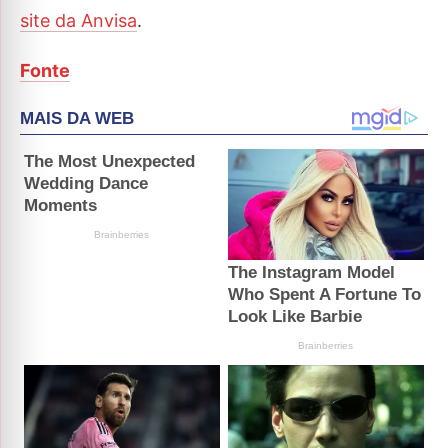
site da Anvisa
.
Fonte