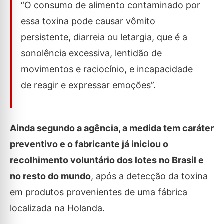
“O consumo de alimento contaminado por
essa toxina pode causar vômito
persistente, diarreia ou letargia, que é a
sonolência excessiva, lentidão de
movimentos e raciocínio, e incapacidade
de reagir e expressar emoções”.
Ainda segundo a agência, a medida tem caráter
preventivo e o fabricante já iniciou o
recolhimento voluntário dos lotes no Brasil e
no resto do mundo
, após a detecção da toxina
em produtos provenientes de uma fábrica
localizada na Holanda.