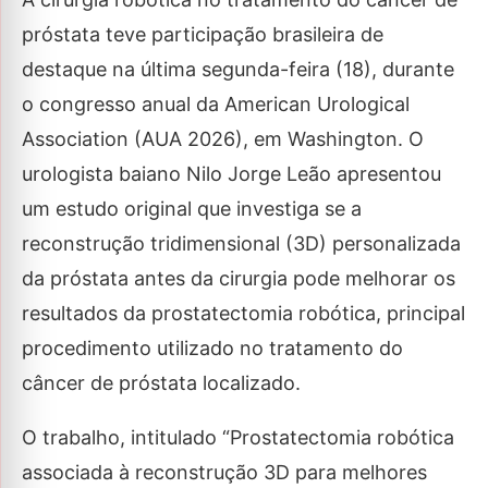
próstata teve participação brasileira de
destaque na última segunda-feira (18), durante
o congresso anual da American Urological
Association (AUA 2026), em Washington. O
urologista baiano Nilo Jorge Leão apresentou
um estudo original que investiga se a
reconstrução tridimensional (3D) personalizada
da próstata antes da cirurgia pode melhorar os
resultados da prostatectomia robótica, principal
procedimento utilizado no tratamento do
câncer de próstata localizado.
O trabalho, intitulado “Prostatectomia robótica
associada à reconstrução 3D para melhores