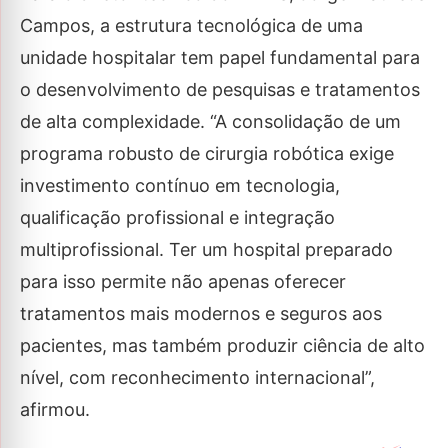
Campos, a estrutura tecnológica de uma
unidade hospitalar tem papel fundamental para
o desenvolvimento de pesquisas e tratamentos
de alta complexidade. “A consolidação de um
programa robusto de cirurgia robótica exige
investimento contínuo em tecnologia,
qualificação profissional e integração
multiprofissional. Ter um hospital preparado
para isso permite não apenas oferecer
tratamentos mais modernos e seguros aos
pacientes, mas também produzir ciência de alto
nível, com reconhecimento internacional”,
afirmou.