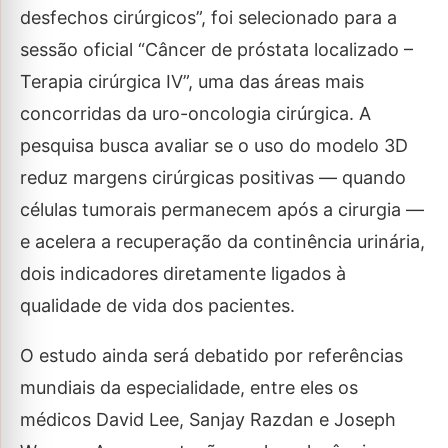
desfechos cirúrgicos”, foi selecionado para a
sessão oficial “Câncer de próstata localizado –
Terapia cirúrgica IV”, uma das áreas mais
concorridas da uro-oncologia cirúrgica. A
pesquisa busca avaliar se o uso do modelo 3D
reduz margens cirúrgicas positivas — quando
células tumorais permanecem após a cirurgia —
e acelera a recuperação da continência urinária,
dois indicadores diretamente ligados à
qualidade de vida dos pacientes.
O estudo ainda será debatido por referências
mundiais da especialidade, entre eles os
médicos David Lee, Sanjay Razdan e Joseph