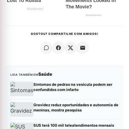
GOSTOU? COMPARTILHE COM AMIGOS!
Saúde
LEIA TAMBÉM EM
Sintomas de pedras na vesícula podem ser
confundidos com infarto
Gravidez reduz oportunidades e autonomia de
meninas, mostra pesquisa
SUS terá 100 mil teleatendimentos mensais