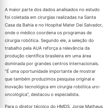
A maior parte dos dados analisados no estudo
foi coletada em cirurgias realizadas na Santa
Casa da Bahia e no Hospital Mater Dei Salvador,
onde o médico coordena os programas de
cirurgia robótica. Segundo ele, a seleção do
trabalho pela AUA reforça a relevância da
produção científica brasileira em uma área
dominada por grandes centros internacionais.
“É uma oportunidade importante de mostrar
que também produzimos pesquisa original e
inovação tecnológica em cirurgia robótica uro-
oncológica”, destacou o especialista.
Para o diretor técnico do HMDS, Jorge Matheus