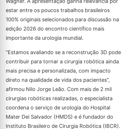
Wagner. A apresentação ganha relevância por
estar entre os poucos trabalhos brasileiros
100% originais selecionados para discussão na
edição 2026 do encontro científico mais
importante da urologia mundial.
“Estamos avaliando se a reconstrução 3D pode
contribuir para tornar a cirurgia robótica ainda
mais precisa e personalizada, com impacto
direto na qualidade de vida dos pacientes”,
afirmou Nilo Jorge Leão. Com mais de 2 mil
cirurgias robóticas realizadas, o especialista
coordena o serviço de urologia do Hospital
Mater Dei Salvador (HMDS) e é fundador do
Instituto Brasileiro de Cirurgia Robótica (IBCR).