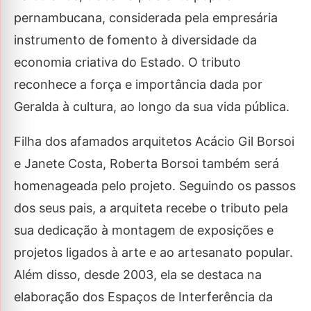
pernambucana, considerada pela empresária
instrumento de fomento à diversidade da
economia criativa do Estado. O tributo
reconhece a força e importância dada por
Geralda à cultura, ao longo da sua vida pública.
Filha dos afamados arquitetos Acácio Gil Borsoi
e Janete Costa, Roberta Borsoi também será
homenageada pelo projeto. Seguindo os passos
dos seus pais, a arquiteta recebe o tributo pela
sua dedicação à montagem de exposições e
projetos ligados à arte e ao artesanato popular.
Além disso, desde 2003, ela se destaca na
elaboração dos Espaços de Interferência da