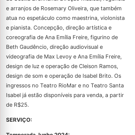
e arranjos de Rosemary Oliveira, que também
atua no espetáculo como maestrina, violonista
e pianista. Concepção, direção artística e
coreografia de Ana Emília Freire, figurino de
Beth Gaudêncio, direção audiovisual e
videografia de Max Levoy e Ana Emília Freire,
design de luz e operação de Cleison Ramos,
design de som e operação de Isabel Brito. Os
ingressos no Teatro RioMar e no Teatro Santa
Isabel já estão disponíveis para venda, a partir
de R$25.
SERVIÇO:
Temporada Junho 2024: