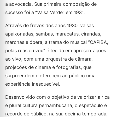
a advocacia. Sua primeira composição de
sucesso foi a “Valsa Verde” em 1931.
Através de frevos dos anos 1930, valsas
apaixonadas, sambas, maracatus, cirandas,
marchas e ópera, a trama do musical “CAPIBA,
pelas ruas eu vou” é tecida em apresentações
ao vivo, com uma orquestra de câmara,
projeções de cinema e fotografias, que
surpreendem e oferecem ao público uma
experiência inesquecível.
Desenvolvido com o objetivo de valorizar a rica
e plural cultura pernambucana, o espetáculo é
recorde de público, na sua décima temporada,