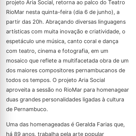
projeto Aria Social, retorna ao palco do Teatro
RioMar nesta quinta-feira (dia 6 de junho), a
partir das 20h. Abraçando diversas linguagens
artísticas com muita inovação e criatividade, o
espetáculo une música, canto coral e dança
com teatro, cinema e fotografia, em um
mosaico que reflete a multifacetada obra de um
dos maiores compositores pernambucanos de
todos os tempos. O projeto Aria Social
aproveita a sessão no RioMar para homenagear
duas grandes personalidades ligadas à cultura
de Pernambuco.
Uma das homenageadas é Geralda Farias que,
há 89 anos, trabalha pela arte popular