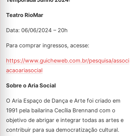
Teatro RioMar
Data: 06/06/2024 – 20h
Para comprar ingressos, acesse:
https://www.guicheweb.com.br/pesquisa/associ
acaoariasocial
Sobre o Aria Social
O Aria Espaço de Dança e Arte foi criado em
1991 pela bailarina Cecília Brennand com o
objetivo de abrigar e integrar todas as artes e
contribuir para sua democratização cultural.