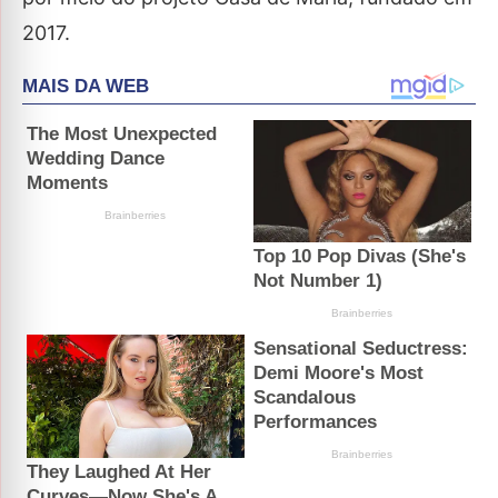
2017.