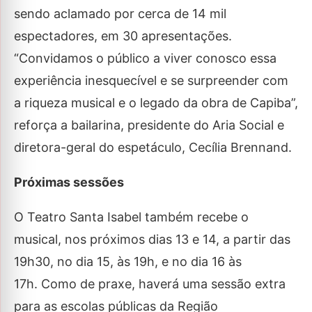
sendo aclamado por cerca de 14 mil
espectadores, em 30 apresentações.
“Convidamos o público a viver conosco essa
experiência inesquecível e se surpreender com
a riqueza musical e o legado da obra de Capiba”,
reforça a bailarina, presidente do Aria Social e
diretora-geral do espetáculo, Cecília Brennand.
Próximas sessões
O Teatro Santa Isabel também recebe o
musical, nos próximos dias 13 e 14, a partir das
19h30, no dia 15, às 19h, e no dia 16 às
17h. Como de praxe, haverá uma sessão extra
para as escolas públicas da Região