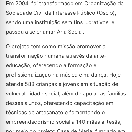
Em 2004, foi transformado em Organização da
Sociedade Civil de Interesse Público (Oscip),
sendo uma instituição sem fins lucrativos, e
passou a se chamar Aria Social.
O projeto tem como missão promover a
transformação humana através da arte-
educação, oferecendo a formação e
profissionalização na música e na dança. Hoje
atende 588 crianças e jovens em situação de
vulnerabilidade social, além de apoiar as famílias
desses alunos, oferecendo capacitação em
técnicas de artesanato e fomentando o
empreendedorismo social a 140 mães artesãs,
por meio do projeto Casa de Maria, fundado em