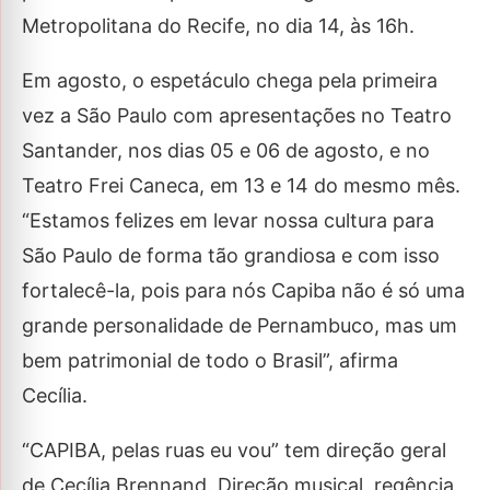
Metropolitana do Recife, no dia 14, às 16h.
Em agosto, o espetáculo chega pela primeira
vez a São Paulo com apresentações no Teatro
Santander, nos dias 05 e 06 de agosto, e no
Teatro Frei Caneca, em 13 e 14 do mesmo mês.
“Estamos felizes em levar nossa cultura para
São Paulo de forma tão grandiosa e com isso
fortalecê-la, pois para nós Capiba não é só uma
grande personalidade de Pernambuco, mas um
bem patrimonial de todo o Brasil”, afirma
Cecília.
“CAPIBA, pelas ruas eu vou” tem direção geral
de Cecília Brennand. Direção musical, regência