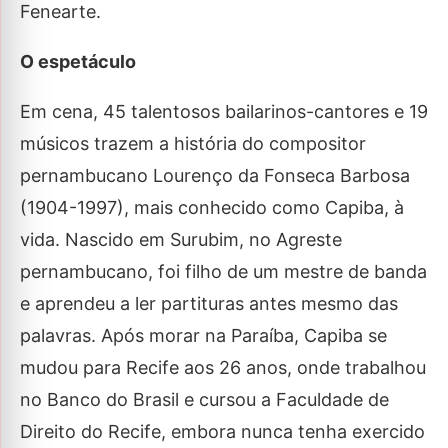
Fenearte.
O espetáculo
Em cena, 45 talentosos bailarinos-cantores e 19
músicos trazem a história do compositor
pernambucano Lourenço da Fonseca Barbosa
(1904-1997), mais conhecido como Capiba, à
vida. Nascido em Surubim, no Agreste
pernambucano, foi filho de um mestre de banda
e aprendeu a ler partituras antes mesmo das
palavras. Após morar na Paraíba, Capiba se
mudou para Recife aos 26 anos, onde trabalhou
no Banco do Brasil e cursou a Faculdade de
Direito do Recife, embora nunca tenha exercido