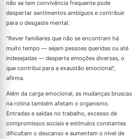
não se tem convivência frequente pode
despertar sentimentos ambíguos e contribuir
para o desgaste mental.
“Rever familiares que não se encontram há
muito tempo — sejam pessoas queridas ou até
indesejadas — desperta emoções diversas, o
que contribui para a exaustão emocional”,
afirma.
Além da carga emocional, as mudanças bruscas
na rotina também afetam o organismo.
Entradas e saídas no trabalho, excesso de
compromissos sociais e estímulos constantes
dificultam o descanso e aumentam o nível de