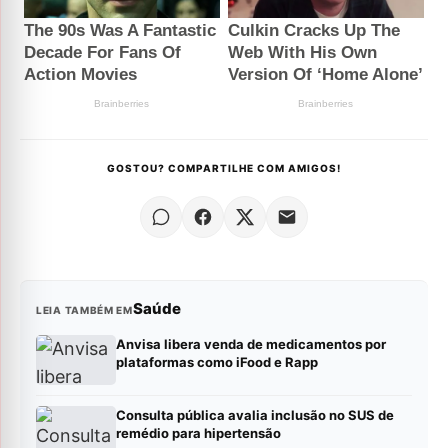
GOSTOU? COMPARTILHE COM AMIGOS!
Saúde
LEIA TAMBÉM EM
Anvisa libera venda de medicamentos por
plataformas como iFood e Rapp
Consulta pública avalia inclusão no SUS de
remédio para hipertensão