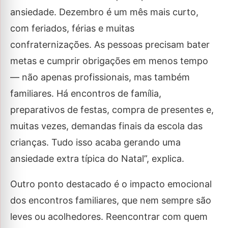
ansiedade. Dezembro é um mês mais curto,
com feriados, férias e muitas
confraternizações. As pessoas precisam bater
metas e cumprir obrigações em menos tempo
— não apenas profissionais, mas também
familiares. Há encontros de família,
preparativos de festas, compra de presentes e,
muitas vezes, demandas finais da escola das
crianças. Tudo isso acaba gerando uma
ansiedade extra típica do Natal”, explica.
Outro ponto destacado é o impacto emocional
dos encontros familiares, que nem sempre são
leves ou acolhedores. Reencontrar com quem