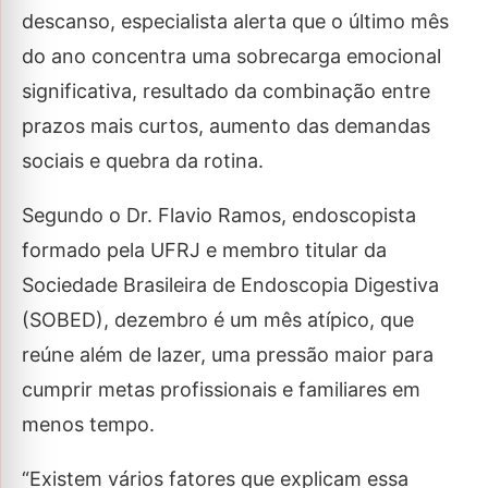
descanso, especialista alerta que o último mês
do ano concentra uma sobrecarga emocional
significativa, resultado da combinação entre
prazos mais curtos, aumento das demandas
sociais e quebra da rotina.
Segundo o Dr. Flavio Ramos, endoscopista
formado pela UFRJ e membro titular da
Sociedade Brasileira de Endoscopia Digestiva
(SOBED), dezembro é um mês atípico, que
reúne além de lazer, uma pressão maior para
cumprir metas profissionais e familiares em
menos tempo.
“Existem vários fatores que explicam essa