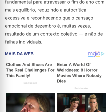
fundamental para atravessar o fim do ano com
mais equilíbrio, reduzindo a autocrítica
excessiva e reconhecendo que o cansaço
emocional de dezembro é, muitas vezes,
resultado de um contexto coletivo — e não de
falhas individuais.