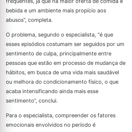
frequentes, já que há maior oferta de comida e
bebida e um ambiente mais propício aos
abusos”, completa.
O problema, segundo o especialista, “é que
esses episódios costumam ser seguidos por um
sentimento de culpa, principalmente entre
pessoas que estão em processo de mudança de
hábitos, em busca de uma vida mais saudável
ou melhora do condicionamento físico, o que
acaba intensificando ainda mais esse
sentimento”, conclui.
Para o especialista, compreender os fatores
emocionais envolvidos no período é