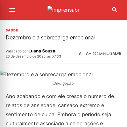
SAÚDE
Dezembro e a sobrecarga emocional
Luana Souza
Publicado por
A-
A+
2 MIN
SALVE
23 de dezembro de 2025, às 07:33
Divulgação
Ano acabando e com ele cresce o número de
relatos de ansiedade, cansaço extremo e
sentimento de culpa. Embora o período seja
culturalmente associado a celebrações e