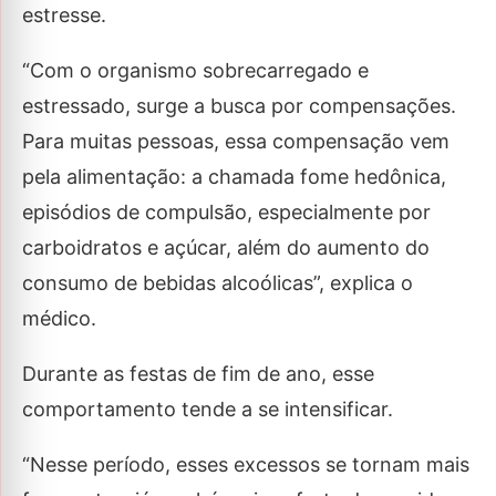
estresse.
“Com o organismo sobrecarregado e
estressado, surge a busca por compensações.
Para muitas pessoas, essa compensação vem
pela alimentação: a chamada fome hedônica,
episódios de compulsão, especialmente por
carboidratos e açúcar, além do aumento do
consumo de bebidas alcoólicas”, explica o
médico.
Durante as festas de fim de ano, esse
comportamento tende a se intensificar.
“Nesse período, esses excessos se tornam mais