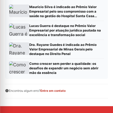
Maurício Silva é indicado ao Prêmio Valor
Empresarial pelo seu compromisso com a
saúde na gestão do Hospital Santa Casa
Montes Claros
Lucas Guerra é destaque no Prêmio Valor
Empresarial por atuação jurídica pautada na
excelência e transformação social
Dra. Rayane Guedes é indicada ao Prêmio
Valor Empresarial de Minas Gerais pelo
destaque no Direito Penal
Como crescer sem perder a qualidade: os
desafios de expandir um negócio sem abrir
mão da essência
Encontrou algum erro?
Entre em contato