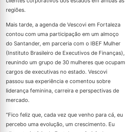
clientes corporativos dos estados em ambas as
regiões.
Mais tarde, a agenda de Vescovi em Fortaleza
contou com uma participação em um almoço
do Santander, em parceria com o IBEF Mulher
(Instituto Brasileiro de Executivos de Finanças),
reunindo um grupo de 30 mulheres que ocupam
cargos de executivas no estado. Vescovi
passou sua experiência e comentou sobre
liderança feminina, carreira e perspectivas de
mercado.
“Fico feliz que, cada vez que venho para cá, eu
percebo uma evolução, um crescimento. Eu