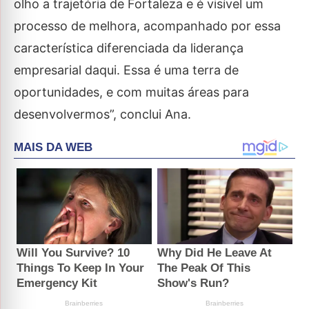
olho a trajetória de Fortaleza e é visível um
processo de melhora, acompanhado por essa
característica diferenciada da liderança
empresarial daqui. Essa é uma terra de
oportunidades, e com muitas áreas para
desenvolvermos”, conclui Ana.