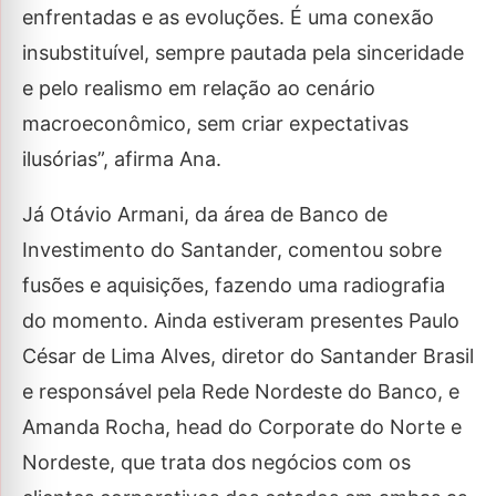
enfrentadas e as evoluções. É uma conexão
insubstituível, sempre pautada pela sinceridade
e pelo realismo em relação ao cenário
macroeconômico, sem criar expectativas
ilusórias”, afirma Ana.
Já Otávio Armani, da área de Banco de
Investimento do Santander, comentou sobre
fusões e aquisições, fazendo uma radiografia
do momento. Ainda estiveram presentes Paulo
César de Lima Alves, diretor do Santander Brasil
e responsável pela Rede Nordeste do Banco, e
Amanda Rocha, head do Corporate do Norte e
Nordeste, que trata dos negócios com os