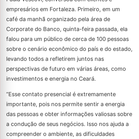
empresários em Fortaleza. Primeiro, em um
café da manhã organizado pela área de
Corporate do Banco, quinta-feira passada, ela
falou para um público de cerca de 100 pessoas
sobre o cenário econômico do país e do estado,
levando todos a refletirem juntos nas
perspectivas de futuro em várias áreas, como
investimentos e energia no Ceará.
“Esse contato presencial é extremamente
importante, pois nos permite sentir a energia
das pessoas e obter informações valiosas sobre
a condução de seus negócios. Isso nos ajuda a
compreender o ambiente, as dificuldades