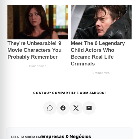
GOSTOU? COMPARTILHE COM AMIGOS!
Empresas & Negócios
LEIA TAMBÉM EM