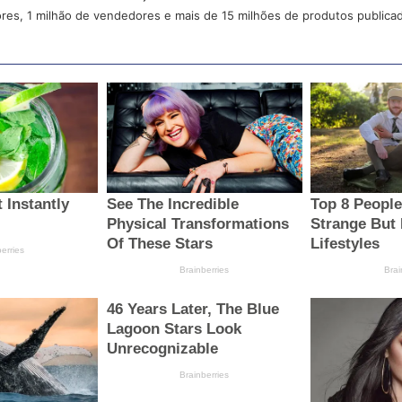
res, 1 milhão de vendedores e mais de 15 milhões de produtos publica