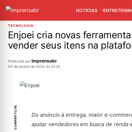
NOTÍCIAS
ENTRETENI
TECNOLOGIA
Enjoei cria novas ferramenta
vender seus itens na plataf
Imprensabr
Publicado por
04 de janeiro de 2024, às 22:25
COMPARTILHE
Do anúncio à entrega, maior e-commerce
ajudar vendedores em busca de renda 