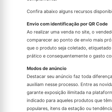
Confira abaixo alguns recursos disponibi
Envio com identificação por QR Code
Ao realizar uma venda no site, o vended
comparecer ao ponto de envio mais pró
que o produto seja coletado, etiquetad
prático e consequentemente o gasto co
Modos de anúncio
Destacar seu anúncio faz toda diferença
auxiliam nesse processo. Entre as novid
garante exposição ilimitada na platafo
indicado para aqueles produtos que tê
populares, itens da estação ou tendênci