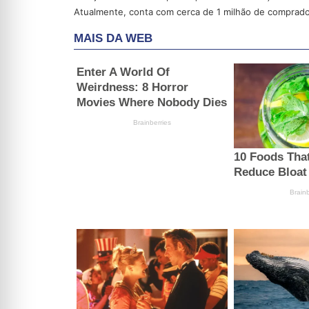
Atualmente, conta com cerca de 1 milhão de comprado