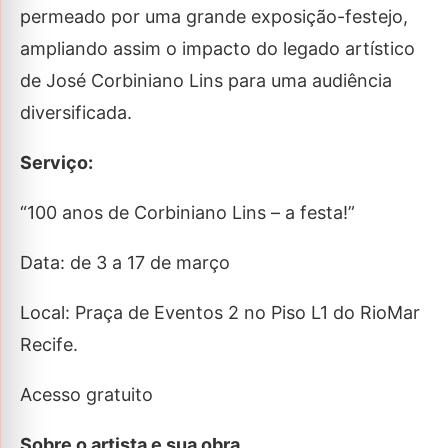
permeado por uma grande exposição-festejo,
ampliando assim o impacto do legado artístico
de José Corbiniano Lins para uma audiência
diversificada.
Serviço:
“100 anos de Corbiniano Lins – a festa!”
Data: de 3 a 17 de março
Local: Praça de Eventos 2 no Piso L1 do RioMar
Recife.
Acesso gratuito
Sobre o artista e sua obra