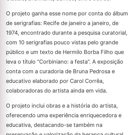
O projeto ganha esse nome por conta do álbum
de serigrafias: Recife de janeiro a janeiro, de
1974, encontrado durante a pesquisa curatorial,
com 10 serigrafias pouco vistas pelo grande
público e um texto de Hermilo Borba Filho que
leva o título “Corbiniano: a festa”. A exposição
conta com a curadoria de Bruna Pedrosa e
educativo elaborado por Carol Corrêa,
colaboradoras do artista ainda em vida.
O projeto inclui obras e a história do artista,
oferecendo uma experiência enriquecedora e
educativa, destacando-se também na
preservação e valorização da herança cultural