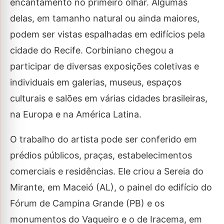
encantamento no primeiro olhar. Algumas
delas, em tamanho natural ou ainda maiores,
podem ser vistas espalhadas em edifícios pela
cidade do Recife. Corbiniano chegou a
participar de diversas exposições coletivas e
individuais em galerias, museus, espaços
culturais e salões em várias cidades brasileiras,
na Europa e na América Latina.
O trabalho do artista pode ser conferido em
prédios públicos, praças, estabelecimentos
comerciais e residências. Ele criou a Sereia do
Mirante, em Maceió (AL), o painel do edifício do
Fórum de Campina Grande (PB) e os
monumentos do Vaqueiro e o de Iracema, em