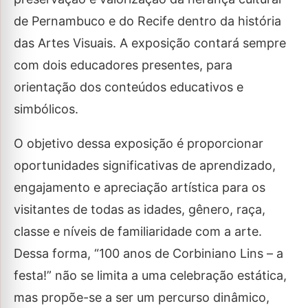
de Pernambuco e do Recife dentro da história
das Artes Visuais. A exposição contará sempre
com dois educadores presentes, para
orientação dos conteúdos educativos e
simbólicos.
O objetivo dessa exposição é proporcionar
oportunidades significativas de aprendizado,
engajamento e apreciação artística para os
visitantes de todas as idades, gênero, raça,
classe e níveis de familiaridade com a arte.
Dessa forma, “100 anos de Corbiniano Lins – a
festa!” não se limita a uma celebração estática,
mas propõe-se a ser um percurso dinâmico,