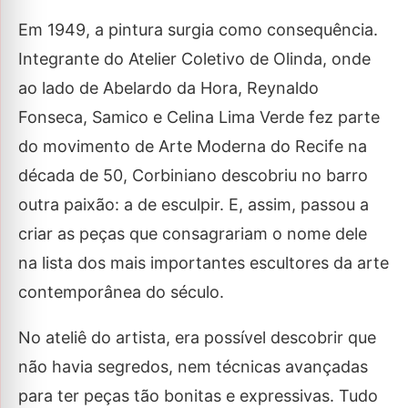
Em 1949, a pintura surgia como consequência.
Integrante do Atelier Coletivo de Olinda, onde
ao lado de Abelardo da Hora, Reynaldo
Fonseca, Samico e Celina Lima Verde fez parte
do movimento de Arte Moderna do Recife na
década de 50, Corbiniano descobriu no barro
outra paixão: a de esculpir. E, assim, passou a
criar as peças que consagrariam o nome dele
na lista dos mais importantes escultores da arte
contemporânea do século.
No ateliê do artista, era possível descobrir que
não havia segredos, nem técnicas avançadas
para ter peças tão bonitas e expressivas. Tudo