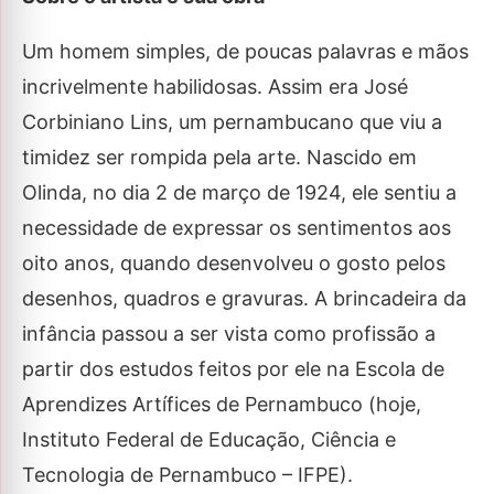
Um homem simples, de poucas palavras e mãos
incrivelmente habilidosas. Assim era José
Corbiniano Lins, um pernambucano que viu a
timidez ser rompida pela arte. Nascido em
Olinda, no dia 2 de março de 1924, ele sentiu a
necessidade de expressar os sentimentos aos
oito anos, quando desenvolveu o gosto pelos
desenhos, quadros e gravuras. A brincadeira da
infância passou a ser vista como profissão a
partir dos estudos feitos por ele na Escola de
Aprendizes Artífices de Pernambuco (hoje,
Instituto Federal de Educação, Ciência e
Tecnologia de Pernambuco – IFPE).