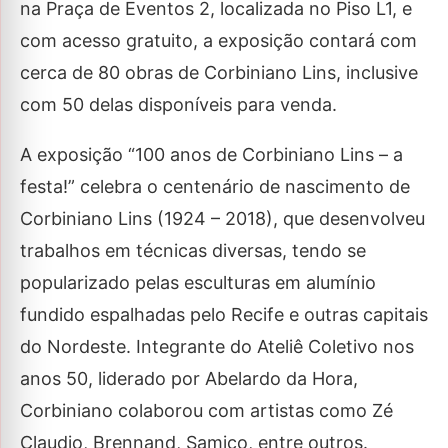
na Praça de Eventos 2, localizada no Piso L1, e
com acesso gratuito, a exposição contará com
cerca de 80 obras de Corbiniano Lins, inclusive
com 50 delas disponíveis para venda.
A exposição “100 anos de Corbiniano Lins – a
festa!” celebra o centenário de nascimento de
Corbiniano Lins (1924 – 2018), que desenvolveu
trabalhos em técnicas diversas, tendo se
popularizado pelas esculturas em alumínio
fundido espalhadas pelo Recife e outras capitais
do Nordeste. Integrante do Ateliê Coletivo nos
anos 50, liderado por Abelardo da Hora,
Corbiniano colaborou com artistas como Zé
Claudio, Brennand, Samico, entre outros.