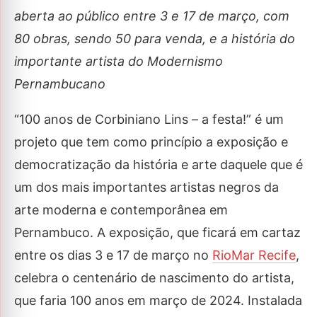
aberta ao público entre 3 e 17 de março, com
80 obras, sendo 50 para venda, e a história do
importante artista do Modernismo
Pernambucano
“100 anos de Corbiniano Lins – a festa!” é um
projeto que tem como princípio a exposição e
democratização da história e arte daquele que é
um dos mais importantes artistas negros da
arte moderna e contemporânea em
Pernambuco. A exposição, que ficará em cartaz
entre os dias 3 e 17 de março no
RioMar Recife
,
celebra o centenário de nascimento do artista,
que faria 100 anos em março de 2024. Instalada