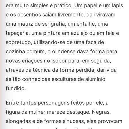
era muito simples e prático. Um papel e um lápis
e os desenhos saiam livremente, dali viravam
uma matriz de serigrafia, um entalhe, uma
tapeçaria, uma pintura em azulejo ou em tela e
sobretudo, utilizando-se de uma faca de
cozinha comum, o olindense dava forma para
novas criações no isopor para, em seguida,
através da técnica da forma perdida, dar vida
às tão conhecidas esculturas de alumínio
fundido.
Entre tantos personagens feitos por ele, a
figura da mulher merece destaque. Negras,
alongadas e de formas sinuosas, elas provocam