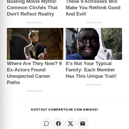
GOSTOU? COMPARTILHE COM AMIGOS!