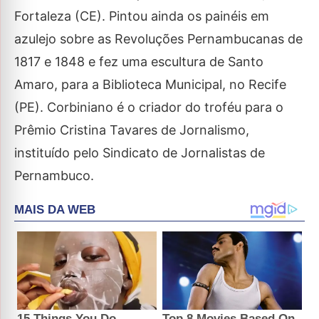
Fortaleza (CE). Pintou ainda os painéis em
azulejo sobre as Revoluções Pernambucanas de
1817 e 1848 e fez uma escultura de Santo
Amaro, para a Biblioteca Municipal, no Recife
(PE). Corbiniano é o criador do troféu para o
Prêmio Cristina Tavares de Jornalismo,
instituído pelo Sindicato de Jornalistas de
Pernambuco.