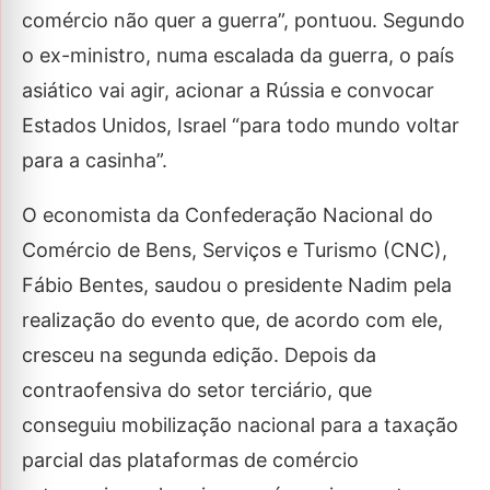
comércio não quer a guerra”, pontuou. Segundo
o ex-ministro, numa escalada da guerra, o país
asiático vai agir, acionar a Rússia e convocar
Estados Unidos, Israel “para todo mundo voltar
para a casinha”.
O economista da Confederação Nacional do
Comércio de Bens, Serviços e Turismo (CNC),
Fábio Bentes, saudou o presidente Nadim pela
realização do evento que, de acordo com ele,
cresceu na segunda edição. Depois da
contraofensiva do setor terciário, que
conseguiu mobilização nacional para a taxação
parcial das plataformas de comércio