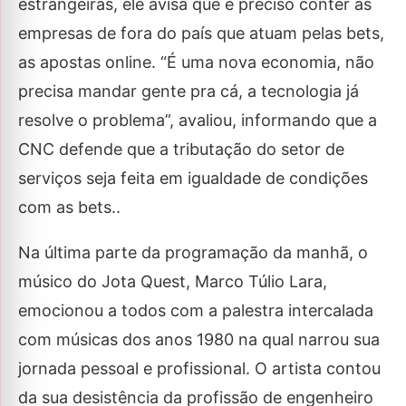
estrangeiras, ele avisa que é preciso conter as
empresas de fora do país que atuam pelas bets,
as apostas online. “É uma nova economia, não
precisa mandar gente pra cá, a tecnologia já
resolve o problema”, avaliou, informando que a
CNC defende que a tributação do setor de
serviços seja feita em igualdade de condições
com as bets..
Na última parte da programação da manhã, o
músico do Jota Quest, Marco Túlio Lara,
emocionou a todos com a palestra intercalada
com músicas dos anos 1980 na qual narrou sua
jornada pessoal e profissional. O artista contou
da sua desistência da profissão de engenheiro