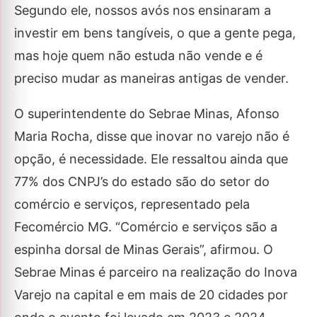
Segundo ele, nossos avós nos ensinaram a
investir em bens tangíveis, o que a gente pega,
mas hoje quem não estuda não vende e é
preciso mudar as maneiras antigas de vender.
O superintendente do Sebrae Minas, Afonso
Maria Rocha, disse que inovar no varejo não é
opção, é necessidade. Ele ressaltou ainda que
77% dos CNPJ’s do estado são do setor do
comércio e serviços, representado pela
Fecomércio MG. “Comércio e serviços são a
espinha dorsal de Minas Gerais”, afirmou. O
Sebrae Minas é parceiro na realização do Inova
Varejo na capital e em mais de 20 cidades por