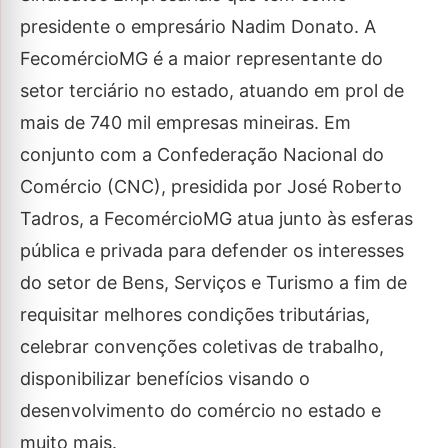
presidente o empresário Nadim Donato. A
FecomércioMG é a maior representante do
setor terciário no estado, atuando em prol de
mais de 740 mil empresas mineiras. Em
conjunto com a Confederação Nacional do
Comércio (CNC), presidida por José Roberto
Tadros, a FecomércioMG atua junto às esferas
pública e privada para defender os interesses
do setor de Bens, Serviços e Turismo a fim de
requisitar melhores condições tributárias,
celebrar convenções coletivas de trabalho,
disponibilizar benefícios visando o
desenvolvimento do comércio no estado e
muito mais.