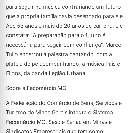
para seguir na música contrariando um futuro
que a própria família havia desenhado para ele.
Aos 53 anos e mais de 20 anos de carreira, ele
constata: “A preparação para o futuro é
necessária para seguir com confiança”. Marco
Túlio encerrou a palestra cantando, com a
plateia de pé acompanhando, a música Pais e
Filhos, da banda Legião Urbana.
Sobre a Fecomércio MG
A Federação do Comércio de Bens, Serviços e
Turismo de Minas Gerais integra o Sistema
Fecomércio MG, Sesc e Senac em Minas e
Sindicatos Empresariais que tem como