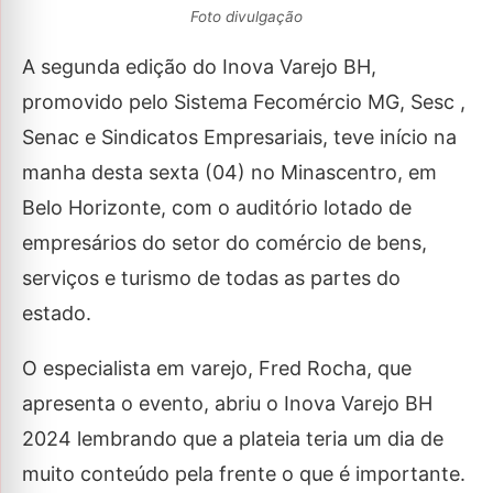
Foto divulgação
A segunda edição do Inova Varejo BH,
promovido pelo Sistema Fecomércio MG, Sesc ,
Senac e Sindicatos Empresariais, teve início na
manha desta sexta (04) no Minascentro, em
Belo Horizonte, com o auditório lotado de
empresários do setor do comércio de bens,
serviços e turismo de todas as partes do
estado.
O especialista em varejo, Fred Rocha, que
apresenta o evento, abriu o Inova Varejo BH
2024 lembrando que a plateia teria um dia de
muito conteúdo pela frente o que é importante.