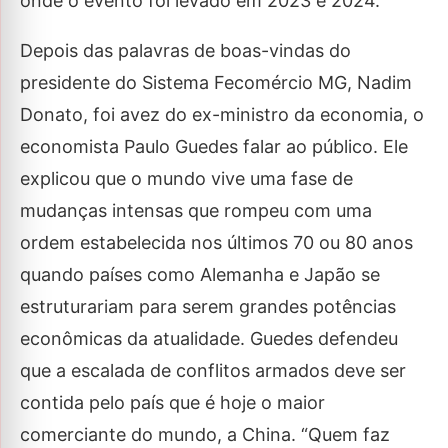
onde o evento foi levado em 2023 e 2024.​
Depois das palavras de boas-vindas do
presidente do Sistema Fecomércio MG, Nadim
Donato, foi avez do ex-ministro da economia, o
economista Paulo Guedes falar ao público. Ele
explicou que o mundo vive uma fase de
mudanças intensas que rompeu com uma
ordem estabelecida nos últimos 70 ou 80 anos
quando países como Alemanha e Japão se
estruturariam para serem grandes potências
econômicas da atualidade. Guedes defendeu
que a escalada de conflitos armados deve ser
contida pelo país que é hoje o maior
comerciante do mundo, a China. “Quem faz