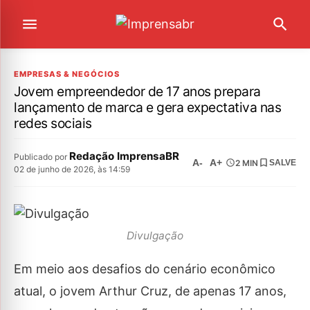
EMPRESAS & NEGÓCIOS
Jovem empreendedor de 17 anos prepara
lançamento de marca e gera expectativa nas
redes sociais
Redação ImprensaBR
Publicado por
A-
A+
2 MIN
SALVE
02 de junho de 2026, às 14:59
Divulgação
Em meio aos desafios do cenário econômico
atual, o jovem Arthur Cruz, de apenas 17 anos,