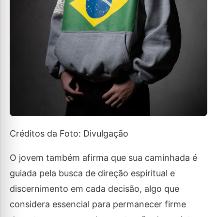
Créditos da Foto: Divulgação
O jovem também afirma que sua caminhada é
guiada pela busca de direção espiritual e
discernimento em cada decisão, algo que
considera essencial para permanecer firme