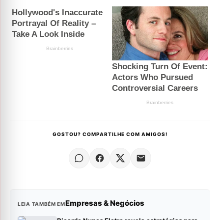
GOSTOU? COMPARTILHE COM AMIGOS!
Empresas & Negócios
LEIA TAMBÉM EM