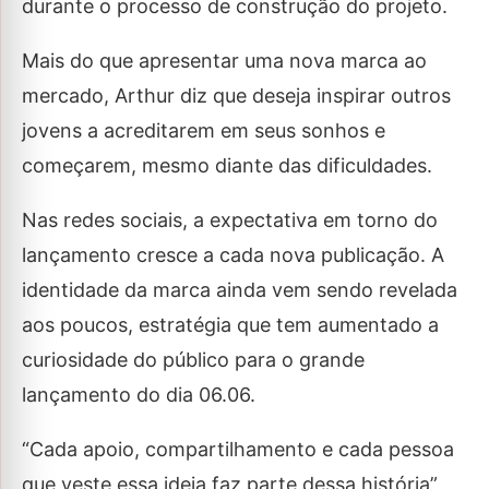
durante o processo de construção do projeto.
Mais do que apresentar uma nova marca ao
mercado, Arthur diz que deseja inspirar outros
jovens a acreditarem em seus sonhos e
começarem, mesmo diante das dificuldades.
Nas redes sociais, a expectativa em torno do
lançamento cresce a cada nova publicação. A
identidade da marca ainda vem sendo revelada
aos poucos, estratégia que tem aumentado a
curiosidade do público para o grande
lançamento do dia 06.06.
“Cada apoio, compartilhamento e cada pessoa
que veste essa ideia faz parte dessa história”,