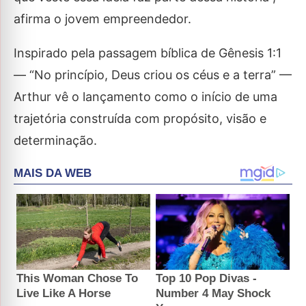
afirma o jovem empreendedor.
Inspirado pela passagem bíblica de Gênesis 1:1
— “No princípio, Deus criou os céus e a terra” —
Arthur vê o lançamento como o início de uma
trajetória construída com propósito, visão e
determinação.