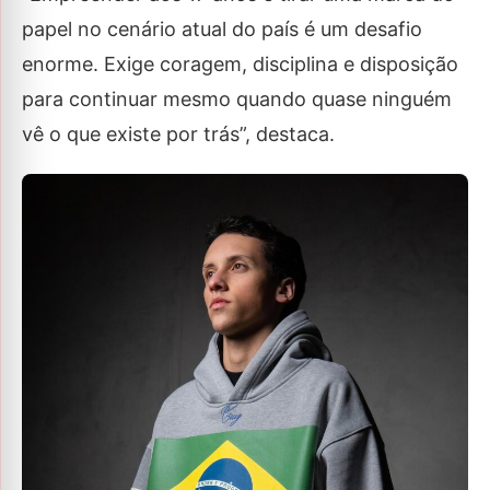
papel no cenário atual do país é um desafio
enorme. Exige coragem, disciplina e disposição
para continuar mesmo quando quase ninguém
vê o que existe por trás”, destaca.