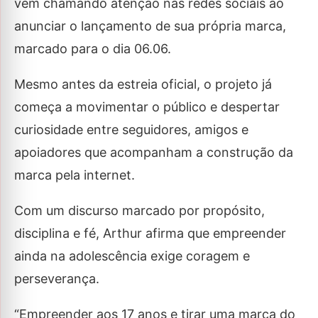
vem chamando atenção nas redes sociais ao
anunciar o lançamento de sua própria marca,
marcado para o dia 06.06.
Mesmo antes da estreia oficial, o projeto já
começa a movimentar o público e despertar
curiosidade entre seguidores, amigos e
apoiadores que acompanham a construção da
marca pela internet.
Com um discurso marcado por propósito,
disciplina e fé, Arthur afirma que empreender
ainda na adolescência exige coragem e
perseverança.
“Empreender aos 17 anos e tirar uma marca do