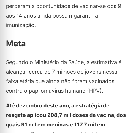
perderam a oportunidade de vacinar-se dos 9
aos 14 anos ainda possam garantir a
imunização.
Meta
Segundo o Ministério da Saúde, a estimativa é
alcançar cerca de 7 milhões de jovens nessa
faixa etária que ainda não foram vacinados
contra o papilomavírus humano (HPV).
Até dezembro deste ano, a estratégia de
resgate aplicou 208,7 mil doses da vacina, dos
quais 91 mil em meninas e 117,7 mil em