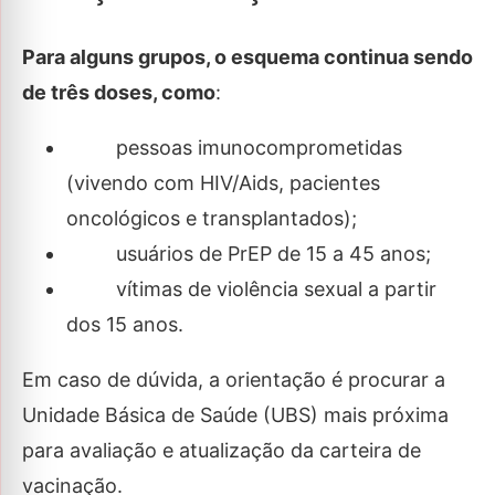
Para alguns grupos, o esquema continua sendo
de três doses, como
:
pessoas imunocomprometidas
(vivendo com HIV/Aids, pacientes
oncológicos e transplantados);
usuários de PrEP de 15 a 45 anos;
vítimas de violência sexual a partir
dos 15 anos.
Em caso de dúvida, a orientação é procurar a
Unidade Básica de Saúde (UBS) mais próxima
para avaliação e atualização da carteira de
vacinação.