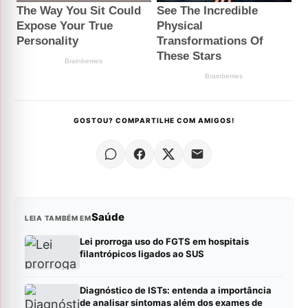
GOSTOU? COMPARTILHE COM AMIGOS!
Saúde
LEIA TAMBÉM EM
Lei prorroga uso do FGTS em hospitais
filantrópicos ligados ao SUS
Diagnóstico de ISTs: entenda a importância
de analisar sintomas além dos exames de