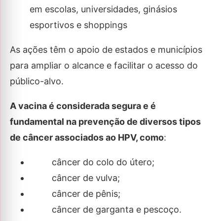
em escolas, universidades, ginásios
esportivos e shoppings
As ações têm o apoio de estados e municípios
para ampliar o alcance e facilitar o acesso do
público-alvo.
A vacina é considerada segura e é
fundamental na prevenção de diversos tipos
de câncer associados ao HPV, como
:
câncer do colo do útero;
câncer de vulva;
câncer de pênis;
câncer de garganta e pescoço.