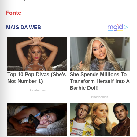
Fonte