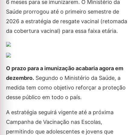
6 meses para se imunizarem. O Ministério da
Saúde prorrogou até o primeiro semestre de
2026 a estratégia de resgate vacinal (retomada
da cobertura vacinal) para essa faixa etária.
O prazo para a imunização acabaria agora em
dezembro.
Segundo o Ministério da Saúde, a
medida tem como objetivo reforçar a proteção
desse público em todo o país.
A estratégia seguirá vigente até a próxima
Campanha de Vacinação nas Escolas,
permitindo que adolescentes e jovens que