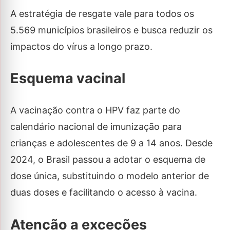
A estratégia de resgate vale para todos os
5.569 municípios brasileiros e busca reduzir os
impactos do vírus a longo prazo.
Esquema vacinal
A vacinação contra o HPV faz parte do
calendário nacional de imunização para
crianças e adolescentes de 9 a 14 anos. Desde
2024, o Brasil passou a adotar o esquema de
dose única, substituindo o modelo anterior de
duas doses e facilitando o acesso à vacina.
Atenção a exceções