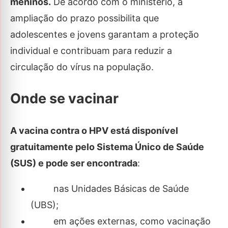
meninos.
De acordo com o ministério, a
ampliação do prazo possibilita que
adolescentes e jovens garantam a proteção
individual e contribuam para reduzir a
circulação do vírus na população.
Onde se vacinar
A vacina contra o HPV está disponível
gratuitamente pelo Sistema Único de Saúde
(SUS) e pode ser encontrada
:
nas Unidades Básicas de Saúde
(UBS);
em ações externas, como vacinação