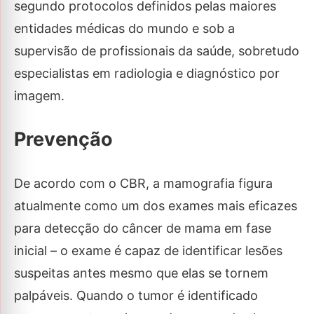
segundo protocolos definidos pelas maiores
entidades médicas do mundo e sob a
supervisão de profissionais da saúde, sobretudo
especialistas em radiologia e diagnóstico por
imagem.
Prevenção
De acordo com o CBR, a mamografia figura
atualmente como um dos exames mais eficazes
para detecção do câncer de mama em fase
inicial – o exame é capaz de identificar lesões
suspeitas antes mesmo que elas se tornem
palpáveis. Quando o tumor é identificado