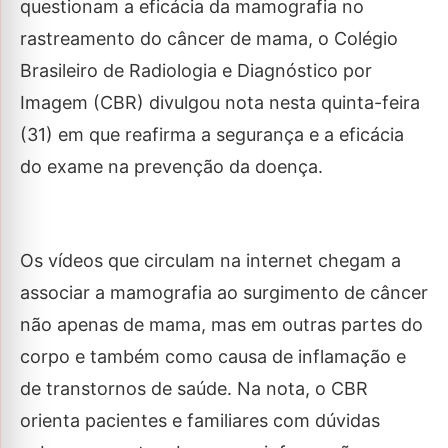
questionam a eficácia da mamografia no
rastreamento do câncer de mama, o Colégio
Brasileiro de Radiologia e Diagnóstico por
Imagem (CBR) divulgou nota nesta quinta-feira
(31) em que reafirma a segurança e a eficácia
do exame na prevenção da doença.
Os vídeos que circulam na internet chegam a
associar a mamografia ao surgimento de câncer
não apenas de mama, mas em outras partes do
corpo e também como causa de inflamação e
de transtornos de saúde. Na nota, o CBR
orienta pacientes e familiares com dúvidas