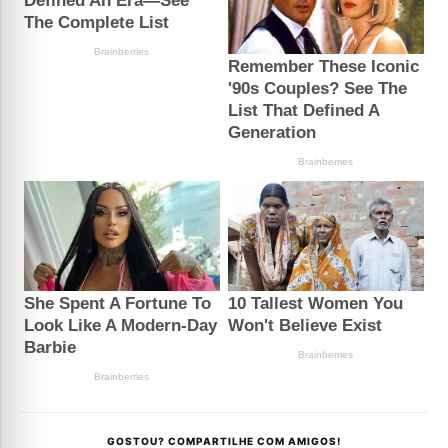
GOSTOU? COMPARTILHE COM AMIGOS!