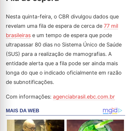
Nesta quinta-feira, o CBR divulgou dados que
revelam uma fila de espera de cerca de
77 mil
brasileiras
e um tempo de espera que pode
ultrapassar 80 dias no Sistema Único de Saúde
(SUS) para a realização de mamografias. A
entidade alerta que a fila pode ser ainda mais
longa do que o indicado oficialmente em razão
de subnotificações.
Com informações:
agenciabrasil.ebc.com.br