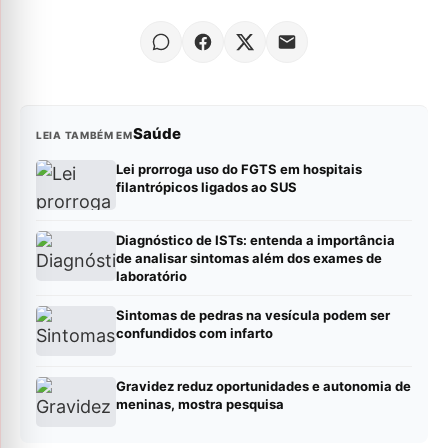
Saúde
LEIA TAMBÉM EM
Lei prorroga uso do FGTS em hospitais
filantrópicos ligados ao SUS
Diagnóstico de ISTs: entenda a importância
de analisar sintomas além dos exames de
laboratório
Sintomas de pedras na vesícula podem ser
confundidos com infarto
Gravidez reduz oportunidades e autonomia de
meninas, mostra pesquisa