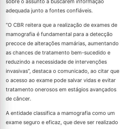
sobre o assunto a buscarem informação
adequada junto a fontes confiáveis.
“O CBR reitera que a realização de exames de
mamografia é fundamental para a detecção
precoce de alterações mamárias, aumentando
as chances de tratamento bem-sucedido e
reduzindo a necessidade de intervenções
invasivas”, destaca o comunicado, ao citar que
o acesso ao exame pode salvar vidas e evitar
tratamento onerosos em estágios avançados
de câncer.
A entidade classifica a mamografia como um
exame seguro e eficaz, que deve ser realizado