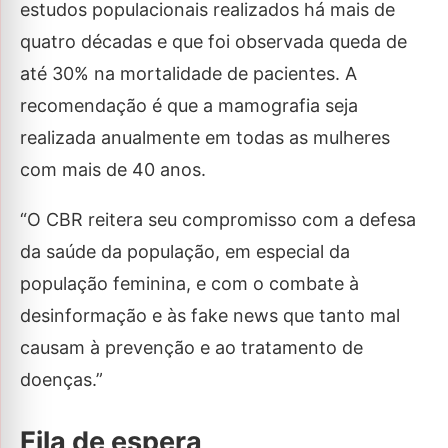
estudos populacionais realizados há mais de
quatro décadas e que foi observada queda de
até 30% na mortalidade de pacientes. A
recomendação é que a mamografia seja
realizada anualmente em todas as mulheres
com mais de 40 anos.
“O CBR reitera seu compromisso com a defesa
da saúde da população, em especial da
população feminina, e com o combate à
desinformação e às fake news que tanto mal
causam à prevenção e ao tratamento de
doenças.”
Fila de espera