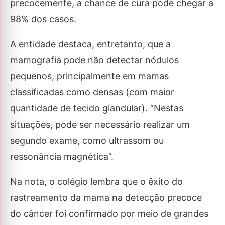
precocemente, a chance de cura pode chegar a
98% dos casos.
A entidade destaca, entretanto, que a
mamografia pode não detectar nódulos
pequenos, principalmente em mamas
classificadas como densas (com maior
quantidade de tecido glandular). “Nestas
situações, pode ser necessário realizar um
segundo exame, como ultrassom ou
ressonância magnética”.
Na nota, o colégio lembra que o êxito do
rastreamento da mama na detecção precoce
do câncer foi confirmado por meio de grandes