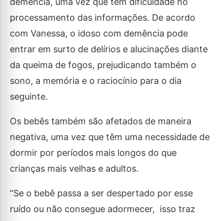
demência, uma vez que têm dificuldade no
processamento das informações. De acordo
com Vanessa, o idoso com demência pode
entrar em surto de delírios e alucinações diante
da queima de fogos, prejudicando também o
sono, a memória e o raciocínio para o dia
seguinte.
Os bebês também são afetados de maneira
negativa, uma vez que têm uma necessidade de
dormir por períodos mais longos do que
crianças mais velhas e adultos.
“Se o bebê passa a ser despertado por esse
ruído ou não consegue adormecer, isso traz