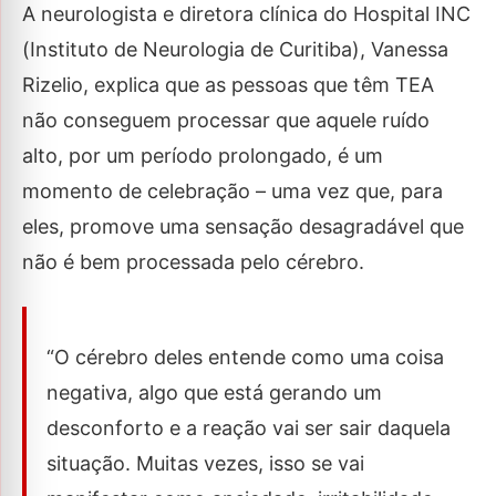
A neurologista e diretora clínica do Hospital INC
(Instituto de Neurologia de Curitiba), Vanessa
Rizelio, explica que as pessoas que têm TEA
não conseguem processar que aquele ruído
alto, por um período prolongado, é um
momento de celebração – uma vez que, para
eles, promove uma sensação desagradável que
não é bem processada pelo cérebro.
“O cérebro deles entende como uma coisa
negativa, algo que está gerando um
desconforto e a reação vai ser sair daquela
situação. Muitas vezes, isso se vai