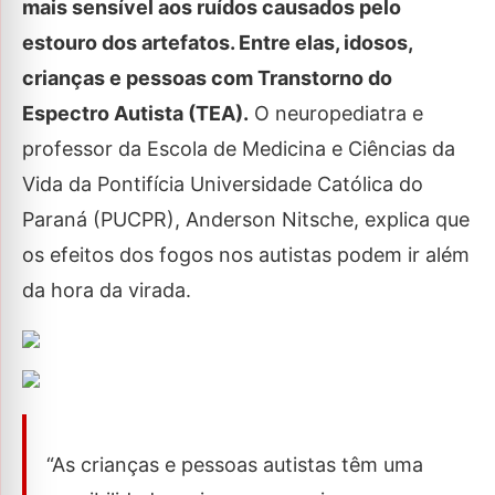
mais sensível aos ruídos causados pelo
estouro dos artefatos. Entre elas, idosos,
crianças e pessoas com Transtorno do
Espectro Autista (TEA).
O neuropediatra e
professor da Escola de Medicina e Ciências da
Vida da Pontifícia Universidade Católica do
Paraná (PUCPR), Anderson Nitsche, explica que
os efeitos dos fogos nos autistas podem ir além
da hora da virada.
“As crianças e pessoas autistas têm uma