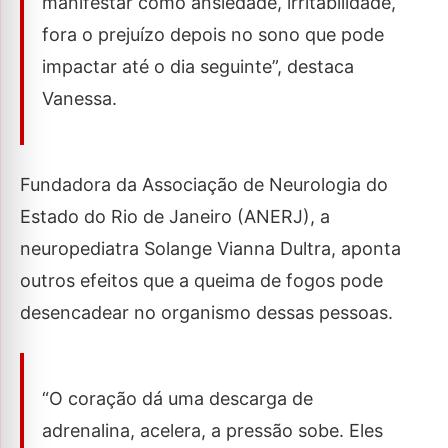
manifestar como ansiedade, irritabilidade,
fora o prejuízo depois no sono que pode
impactar até o dia seguinte”, destaca
Vanessa.
Fundadora da Associação de Neurologia do
Estado do Rio de Janeiro (ANERJ), a
neuropediatra Solange Vianna Dultra, aponta
outros efeitos que a queima de fogos pode
desencadear no organismo dessas pessoas.
“O coração dá uma descarga de
adrenalina, acelera, a pressão sobe. Eles