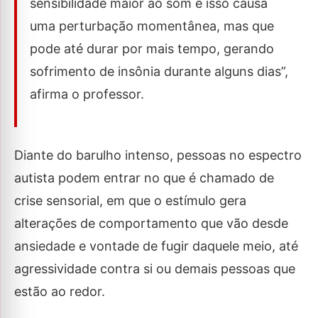
sensibilidade maior ao som e isso causa
uma perturbação momentânea, mas que
pode até durar por mais tempo, gerando
sofrimento de insônia durante alguns dias”,
afirma o professor.
Diante do barulho intenso, pessoas no espectro
autista podem entrar no que é chamado de
crise sensorial, em que o estímulo gera
alterações de comportamento que vão desde
ansiedade e vontade de fugir daquele meio, até
agressividade contra si ou demais pessoas que
estão ao redor.