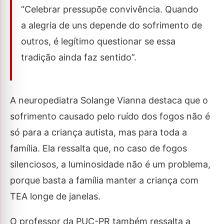
“Celebrar pressupõe convivência. Quando
a alegria de uns depende do sofrimento de
outros, é legítimo questionar se essa
tradição ainda faz sentido”.
A neuropediatra Solange Vianna destaca que o
sofrimento causado pelo ruído dos fogos não é
só para a criança autista, mas para toda a
família. Ela ressalta que, no caso de fogos
silenciosos, a luminosidade não é um problema,
porque basta a família manter a criança com
TEA longe de janelas.
O professor da PUC-PR também ressalta a