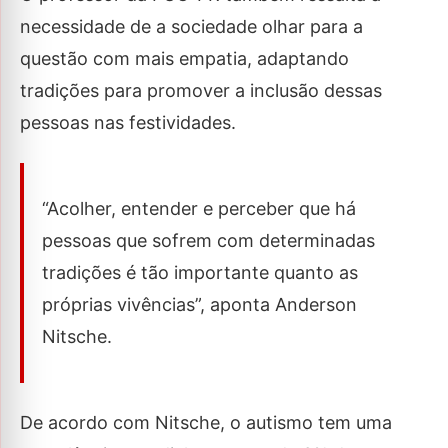
necessidade de a sociedade olhar para a
questão com mais empatia, adaptando
tradições para promover a inclusão dessas
pessoas nas festividades.
“Acolher, entender e perceber que há
pessoas que sofrem com determinadas
tradições é tão importante quanto as
próprias vivências”, aponta Anderson
Nitsche.
De acordo com Nitsche, o autismo tem uma