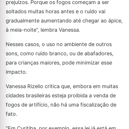
prejuízos. Porque os fogos começam a ser
soltados muitas horas antes e o ruído vai
gradualmente aumentando até chegar ao ápice,
à meia-noite”, lembra Vanessa.
Nesses casos, o uso no ambiente de outros
sons, como ruído branco, ou de abafadores,
para crianças maiores, pode minimizar esse
impacto.
Vanessa Rizelio critica que, embora em muitas
cidades brasileiras esteja proibida a venda de
fogos de artifício, não há uma fiscalização de
fato.
“Em Curitiba, por exemplo, essa lei já está em