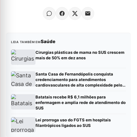
Saúde
LEIA TAMBÉM EM
Cirurgias plásticas de mama no SUS crescem
mais de 50% em dez anos
Santa Casa de Fernandópolis conquista
credenciamento para atendimentos
cardiovasculares de alta complexidade pelo
SUS
Batatais recebe R$ 6,1 milhões para
enfermagem e amplia rede de atendimento do
SUS
Lei prorroga uso do FGTS em hospitais
filantrópicos ligados ao SUS