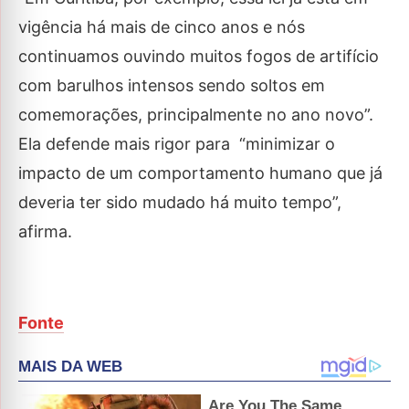
vigência há mais de cinco anos e nós
continuamos ouvindo muitos fogos de artifício
com barulhos intensos sendo soltos em
comemorações, principalmente no ano novo”.
Ela defende mais rigor para “minimizar o
impacto de um comportamento humano que já
deveria ter sido mudado há muito tempo”,
afirma.
Fonte