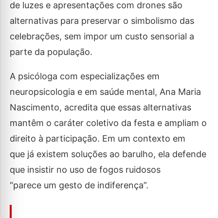
de luzes e apresentações com drones são
alternativas para preservar o simbolismo das
celebrações, sem impor um custo sensorial a
parte da população.
A psicóloga com especializações em
neuropsicologia e em saúde mental, Ana Maria
Nascimento, acredita que essas alternativas
mantêm o caráter coletivo da festa e ampliam o
direito à participação. Em um contexto em
que já existem soluções ao barulho, ela defende
que insistir no uso de fogos ruidosos
“parece um gesto de indiferença”.