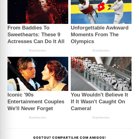
GOSTOU? COMPARTILHE COM AMIGOS!