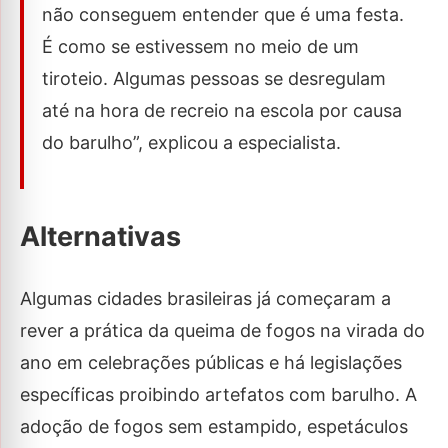
não conseguem entender que é uma festa.
É como se estivessem no meio de um
tiroteio. Algumas pessoas se desregulam
até na hora de recreio na escola por causa
do barulho”, explicou a especialista.
Alternativas
Algumas cidades brasileiras já começaram a
rever a prática da queima de fogos na virada do
ano em celebrações públicas e há legislações
específicas proibindo artefatos com barulho. A
adoção de fogos sem estampido, espetáculos