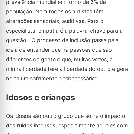
prevalência mundial em torno de 3% da
população. Nem todos os autistas têm
alterações sensoriais, auditivas. Para o
especialista, empatia é a palavra-chave para a
questão. “O processo de inclusão passa pela
ideia de entender que há pessoas que são
diferentes da gente e que, muitas vezes, a
minha liberdade fere a liberdade do outro e gera
nelas um sofrimento desnecessário”.
Idosos e crianças
Os idosos são outro grupo que sofre o impacto
dos ruídos intensos, especialmente aqueles com