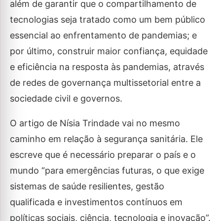
além de garantir que o compartilhamento de
tecnologias seja tratado como um bem público
essencial ao enfrentamento de pandemias; e
por último, construir maior confiança, equidade
e eficiência na resposta às pandemias, através
de redes de governança multissetorial entre a
sociedade civil e governos.
O artigo de Nísia Trindade vai no mesmo
caminho em relação à segurança sanitária. Ele
escreve que é necessário preparar o país e o
mundo “para emergências futuras, o que exige
sistemas de saúde resilientes, gestão
qualificada e investimentos contínuos em
políticas sociais, ciência, tecnologia e inovação”.