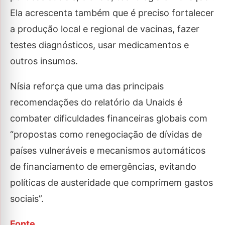
Ela acrescenta também que é preciso fortalecer
a produção local e regional de vacinas, fazer
testes diagnósticos, usar medicamentos e
outros insumos.
Nísia reforça que uma das principais
recomendações do relatório da Unaids é
combater dificuldades financeiras globais com
“propostas como renegociação de dívidas de
países vulneráveis e mecanismos automáticos
de financiamento de emergências, evitando
políticas de austeridade que comprimem gastos
sociais”.
Fonte