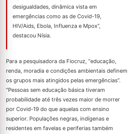
desigualdades, dinâmica vista em
emergências como as de Covid-19,
HIV/Aids, Ebola, Influenza e Mpox”,
destacou Nísia.
Para a pesquisadora da Fiocruz, “educação,
renda, moradia e condições ambientais definem
os grupos mais atingidos pelas emergências”.
“Pessoas sem educação básica tiveram
probabilidade até três vezes maior de morrer
por Covid-19 do que aquelas com ensino
superior. Populações negras, indígenas e
residentes em favelas e periferias também