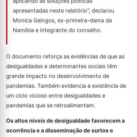
aplicando as soluções políticas
apresentadas neste relatório”, declarou
Monica Geingos, ex-primeira-dama da
Namíbia e integrante do conselho.
O documento reforça as evidências de que as
desigualdades e determinantes sociais têm
grande impacto no desenvolvimento de
pandemias. Também evidencia a existência de
um ciclo vicioso entre desigualdades e
pandemias que se retroalimentam.
Os altos níveis de desigualdade favorecem a
ocorrência e a disseminação de surtos e