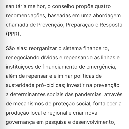
sanitária melhor, o conselho propõe quatro
recomendações, baseadas em uma abordagem
chamada de Prevenção, Preparação e Resposta
(PPR).
São elas: reorganizar o sistema financeiro,
renegociando dívidas e repensando as linhas e
instituições de financiamento de emergência,
além de repensar e eliminar políticas de
austeridade pró-cíclicas; investir na prevenção
a determinantes sociais das pandemias, através
de mecanismos de proteção social; fortalecer a
produção local e regional e criar nova
governança em pesquisa e desenvolvimento,