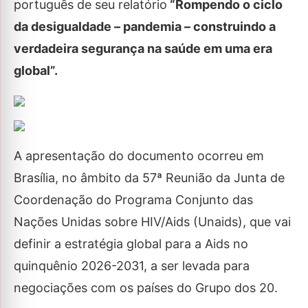
português de seu relatório
“Rompendo o ciclo
da desigualdade – pandemia – construindo a
verdadeira segurança na saúde em uma era
global”.
A apresentação do documento ocorreu em
Brasília, no âmbito da 57ª Reunião da Junta de
Coordenação do Programa Conjunto das
Nações Unidas sobre HIV/Aids (Unaids), que vai
definir a estratégia global para a Aids no
quinquênio 2026-2031, a ser levada para
negociações com os países do Grupo dos 20.