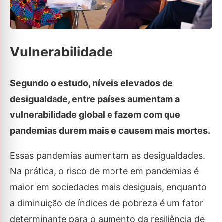
Vulnerabilidade
Segundo o estudo, níveis elevados de
desigualdade, entre países aumentam a
vulnerabilidade global e fazem com que
pandemias durem mais e causem mais mortes.
Essas pandemias aumentam as desigualdades.
Na prática, o risco de morte em pandemias é
maior em sociedades mais desiguais, enquanto
a diminuição de índices de pobreza é um fator
determinante para o aumento da resiliência de