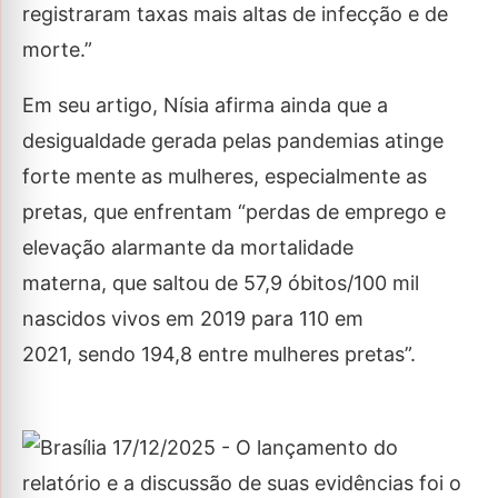
registraram taxas mais altas de infecção e de
morte.”
Em seu artigo, Nísia afirma ainda que a
desigualdade gerada pelas pandemias atinge
forte mente as mulheres, especialmente as
pretas, que enfrentam “perdas de emprego e
elevação alarmante da mortalidade
materna, que saltou de 57,9 óbitos/100 mil
nascidos vivos em 2019 para 110 em
2021, sendo 194,8 entre mulheres pretas”.