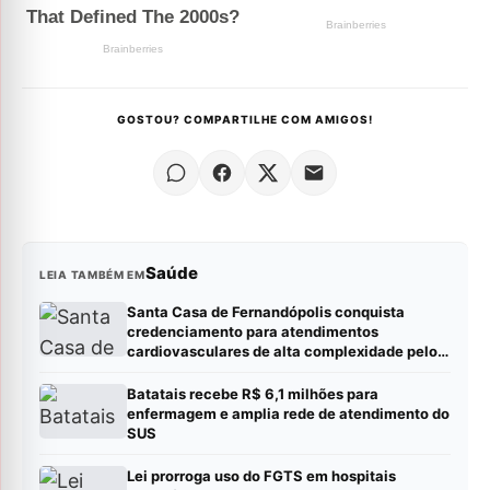
GOSTOU? COMPARTILHE COM AMIGOS!
Saúde
LEIA TAMBÉM EM
Santa Casa de Fernandópolis conquista
credenciamento para atendimentos
cardiovasculares de alta complexidade pelo
SUS
Batatais recebe R$ 6,1 milhões para
enfermagem e amplia rede de atendimento do
SUS
Lei prorroga uso do FGTS em hospitais