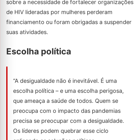
sobre a necessidade de fortalecer organizações
de HIV lideradas por mulheres perderam
financiamento ou foram obrigadas a suspender
suas atividades.
Escolha política
“A desigualdade não é inevitável. É uma
escolha política – e uma escolha perigosa,
que ameaça a saúde de todos. Quem se
preocupa com o impacto das pandemias
precisa se preocupar com a desigualdade.
Os líderes podem quebrar esse ciclo