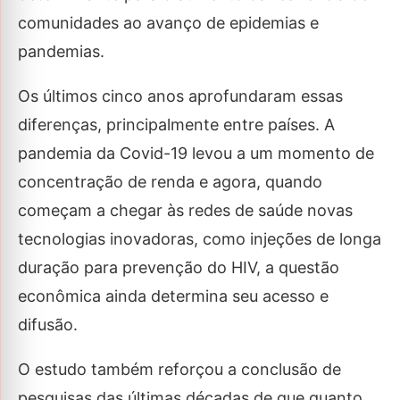
comunidades ao avanço de epidemias e
pandemias.
Os últimos cinco anos aprofundaram essas
diferenças, principalmente entre países. A
pandemia da Covid-19 levou a um momento de
concentração de renda e agora, quando
começam a chegar às redes de saúde novas
tecnologias inovadoras, como injeções de longa
duração para prevenção do HIV, a questão
econômica ainda determina seu acesso e
difusão.
O estudo também reforçou a conclusão de
pesquisas das últimas décadas de que quanto