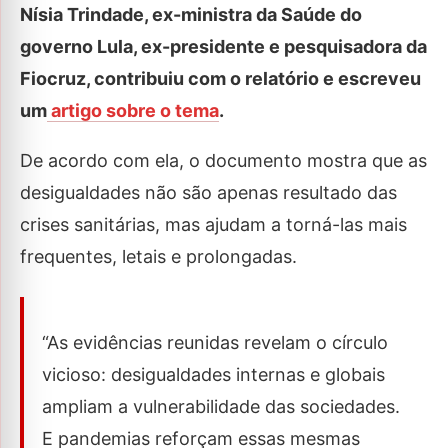
Nísia Trindade, ex-ministra da Saúde do
governo Lula, ex-presidente e pesquisadora da
Fiocruz, contribuiu com o relatório e escreveu
um
artigo sobre o tema
.
De acordo com ela, o documento mostra que as
desigualdades não são apenas resultado das
crises sanitárias, mas ajudam a torná-las mais
frequentes, letais e prolongadas.
“As evidências reunidas revelam o círculo
vicioso: desigualdades internas e globais
ampliam a vulnerabilidade das sociedades.
E pandemias reforçam essas mesmas