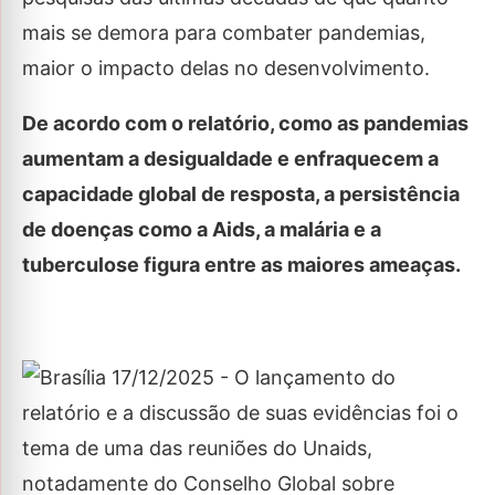
mais se demora para combater pandemias,
maior o impacto delas no desenvolvimento.
De acordo com o relatório, como as pandemias
aumentam a desigualdade e enfraquecem a
capacidade global de resposta, a persistência
de doenças como a Aids, a malária e a
tuberculose figura entre as maiores ameaças.