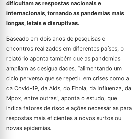
dificultam as respostas nacionais e
internacionais, tornando as pandemias mais
longas, letais e disruptivas.
Baseado em dois anos de pesquisas e
encontros realizados em diferentes países, o
relatório aponta também que as pandemias
ampliam as desigualdades, “alimentando um
ciclo perverso que se repetiu em crises como a
da Covid-19, da Aids, do Ebola, da Influenza, da
Mpox, entre outras”, aponta o estudo, que
indica fatores de risco e ações necessárias para
respostas mais eficientes a novos surtos ou
novas epidemias.