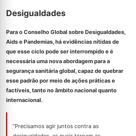
Desigualdades
Para o Conselho Global sobre Desigualdades,
Aids e Pandemias, há evidências nítidas de
que esse ciclo pode ser interrompido e é
necessária uma nova abordagem para a
segurança sanitária global, capaz de quebrar
esse padrão por meio de ações práticas e
factíveis, tanto no âmbito nacional quanto
internacional.
“Precisamos agir juntos contra as
desigualdades, as quais tornam as