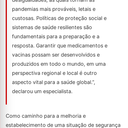
pandemias mais prováveis, letais e
custosas. Políticas de proteção social e
sistemas de saúde resilientes são
fundamentais para a preparação e a
resposta. Garantir que medicamentos e
vacinas possam ser desenvolvidos e
produzidos em todo o mundo, em uma
perspectiva regional e local é outro
aspecto vital para a saúde global.”,
declarou um especialista.
Como caminho para a melhoria e
estabelecimento de uma situação de segurança