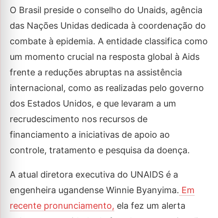
O Brasil preside o conselho do Unaids, agência
das Nações Unidas dedicada à coordenação do
combate à epidemia. A entidade classifica como
um momento crucial na resposta global à Aids
frente a reduções abruptas na assistência
internacional, como as realizadas pelo governo
dos Estados Unidos, e que levaram a um
recrudescimento nos recursos de
financiamento a iniciativas de apoio ao
controle, tratamento e pesquisa da doença.
A atual diretora executiva do UNAIDS é a
engenheira ugandense Winnie Byanyima.
Em
recente pronunciamento,
ela fez um alerta