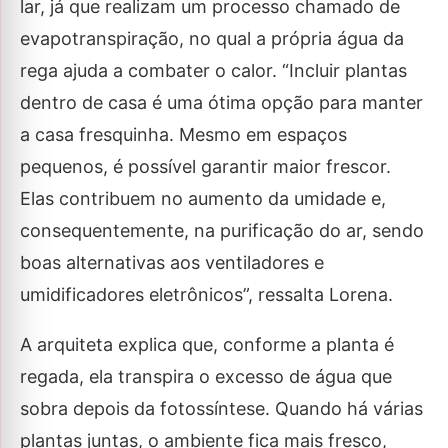
lar, já que realizam um processo chamado de
evapotranspiração, no qual a própria água da
rega ajuda a combater o calor. “Incluir plantas
dentro de casa é uma ótima opção para manter
a casa fresquinha. Mesmo em espaços
pequenos, é possível garantir maior frescor.
Elas contribuem no aumento da umidade e,
consequentemente, na purificação do ar, sendo
boas alternativas aos ventiladores e
umidificadores eletrônicos”, ressalta Lorena.
A arquiteta explica que, conforme a planta é
regada, ela transpira o excesso de água que
sobra depois da fotossíntese. Quando há várias
plantas juntas, o ambiente fica mais fresco,