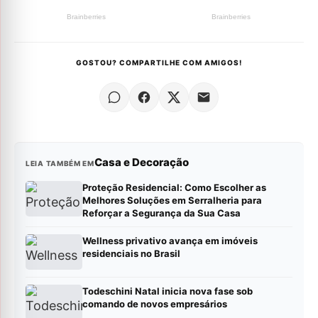
GOSTOU? COMPARTILHE COM AMIGOS!
Casa e Decoração
LEIA TAMBÉM EM
Proteção Residencial: Como Escolher as
Melhores Soluções em Serralheria para
Reforçar a Segurança da Sua Casa
Wellness privativo avança em imóveis
residenciais no Brasil
Todeschini Natal inicia nova fase sob
comando de novos empresários