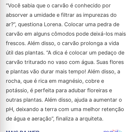
“Você sabia que o carvão é conhecido por
absorver a umidade e filtrar as impurezas do
ar?”, questiona Lorena. Colocar uma pedra de
carvão em alguns cômodos pode deixá-los mais
frescos. Além disso, o carvão prolonga a vida
útil das plantas. “A dica é colocar um pedaço de
carvão triturado no vaso com água. Suas flores
e plantas vão durar mais tempo! Além disso, a
rocha, que é rica em magnésio, cobre e
potássio, é perfeita para adubar floreiras e
outras plantas. Além disso, ajuda a aumentar o
pH, deixando a terra com uma melhor retenção
de água e aeração”, finaliza a arquiteta.