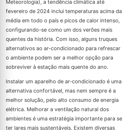
Meteorologia), a tendência climática até
fevereiro de 2024 inclui temperaturas acima da
média em todo o país e picos de calor intenso,
configurando-se como um dos verões mais
quentes da história. Com isso, alguns truques
alternativos ao ar-condicionado para refrescar
o ambiente podem ser a melhor opção para
sobreviver à estação mais quente do ano.
Instalar um aparelho de ar-condicionado é uma
alternativa confortável, mas nem sempre é a
melhor solução, pelo alto consumo de energia
elétrica. Melhorar a ventilação natural dos
ambientes é uma estratégia importante para se
ter lares mais sustentáveis. Existem diversas