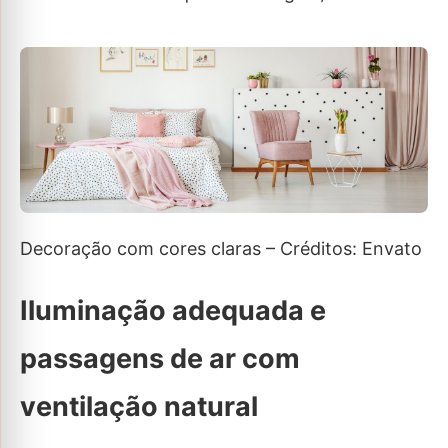
Decoração com cores claras – Créditos: Envato
Iluminação adequada e
passagens de ar com
ventilação natural