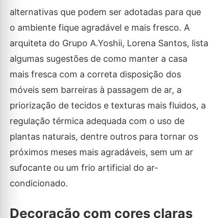
alternativas que podem ser adotadas para que
o ambiente fique agradável e mais fresco. A
arquiteta do Grupo A.Yoshii, Lorena Santos, lista
algumas sugestões de como manter a casa
mais fresca com a correta disposição dos
móveis sem barreiras à passagem de ar, a
priorização de tecidos e texturas mais fluidos, a
regulação térmica adequada com o uso de
plantas naturais, dentre outros para tornar os
próximos meses mais agradáveis, sem um ar
sufocante ou um frio artificial do ar-
condicionado.
Decoração com cores claras