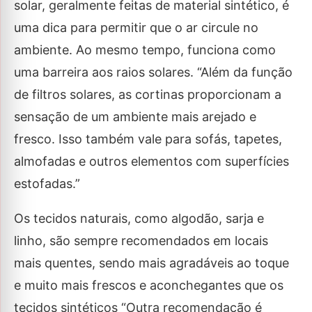
solar, geralmente feitas de material sintético, é
uma dica para permitir que o ar circule no
ambiente. Ao mesmo tempo, funciona como
uma barreira aos raios solares. “Além da função
de filtros solares, as cortinas proporcionam a
sensação de um ambiente mais arejado e
fresco. Isso também vale para sofás, tapetes,
almofadas e outros elementos com superfícies
estofadas.”
Os tecidos naturais, como algodão, sarja e
linho, são sempre recomendados em locais
mais quentes, sendo mais agradáveis ao toque
e muito mais frescos e aconchegantes que os
tecidos sintéticos “Outra recomendação é