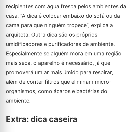
recipientes com água fresca pelos ambientes da
casa. “A dica é colocar embaixo do sofá ou da
cama para que ninguém tropece”, explica a
arquiteta. Outra dica são os próprios
umidificadores e purificadores de ambiente.
Especialmente se alguém mora em uma região
mais seca, o aparelho é necessário, já que
promoverá um ar mais úmido para respirar,
além de conter filtros que eliminam micro-
organismos, como ácaros e bactérias do
ambiente.
Extra: dica caseira