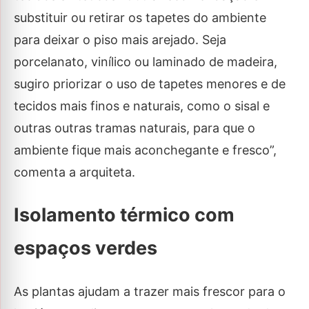
substituir ou retirar os tapetes do ambiente
para deixar o piso mais arejado. Seja
porcelanato, vinílico ou laminado de madeira,
sugiro priorizar o uso de tapetes menores e de
tecidos mais finos e naturais, como o sisal e
outras outras tramas naturais, para que o
ambiente fique mais aconchegante e fresco”,
comenta a arquiteta.
Isolamento térmico com
espaços verdes
As plantas ajudam a trazer mais frescor para o