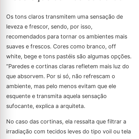
Os tons claros transmitem uma sensação de
leveza e frescor, sendo, por isso,
recomendados para tornar os ambientes mais
suaves e frescos. Cores como branco, off
white, bege e tons pastéis são algumas opções.
“Paredes e cortinas claras refletem mais luz do
que absorvem. Por si só, não refrescam o
ambiente, mas pelo menos evitam que ele
esquente e transmita aquela sensação
sufocante, explica a arquiteta.
No caso das cortinas, ela ressalta que filtrar a
irradiação com tecidos leves do tipo voil ou tela