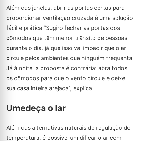
Além das janelas, abrir as portas certas para
proporcionar ventilação cruzada é uma solução
fácil e prática “Sugiro fechar as portas dos
cômodos que têm menor trânsito de pessoas
durante o dia, já que isso vai impedir que o ar
circule pelos ambientes que ninguém frequenta.
Já à noite, a proposta é contrária: abra todos
os cômodos para que o vento circule e deixe
sua casa inteira arejada”, explica.
Umedeça o lar
Além das alternativas naturais de regulação de
temperatura, é possível umidificar o ar com