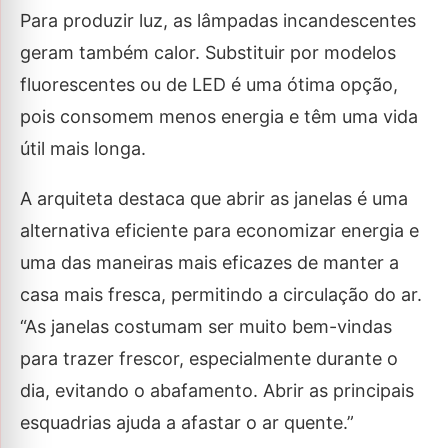
Para produzir luz, as lâmpadas incandescentes
geram também calor. Substituir por modelos
fluorescentes ou de LED é uma ótima opção,
pois consomem menos energia e têm uma vida
útil mais longa.
A arquiteta destaca que abrir as janelas é uma
alternativa eficiente para economizar energia e
uma das maneiras mais eficazes de manter a
casa mais fresca, permitindo a circulação do ar.
“As janelas costumam ser muito bem-vindas
para trazer frescor, especialmente durante o
dia, evitando o abafamento. Abrir as principais
esquadrias ajuda a afastar o ar quente.”