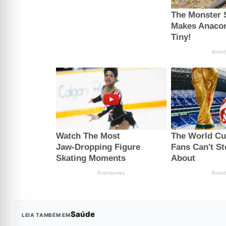
Saúde
LEIA TAMBÉM EM